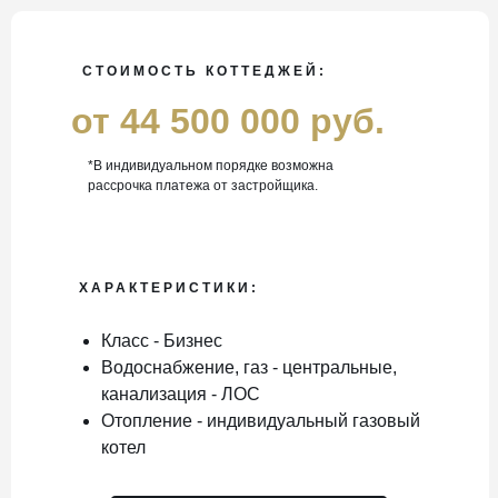
СТОИМОСТЬ КОТТЕДЖЕЙ:
от 44 500 000 руб.
*В индивидуальном порядке возможна
рассрочка платежа от застройщика.
ХАРАКТЕРИСТИКИ:
Класс - Бизнес
Водоснабжение, газ - центральные,
канализация - ЛОС
Отопление - индивидуальный газовый
котел