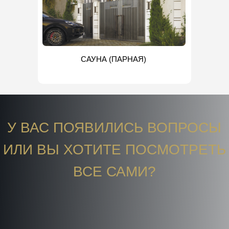
САУНА (ПАРНАЯ)
У ВАС ПОЯВИЛИСЬ ВОПРОСЫ
ИЛИ ВЫ ХОТИТЕ ПОСМОТРЕТЬ
ВСЕ САМИ?