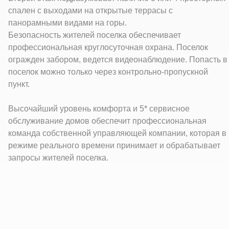
спален с выходами на открытые террасы с
панорамными видами на горы.
Безопасность жителей поселка обеспечивает
профессиональная круглосуточная охрана. Поселок
огражден забором, ведется видеонаблюдение. Попасть в
поселок можно только через контрольно-пропускной
пункт.
Высочайший уровень комфорта и 5* сервисное
обслуживание домов обеспечит профессиональная
команда собственной управляющей компании, которая в
режиме реального времени принимает и обрабатывает
запросы жителей поселка.