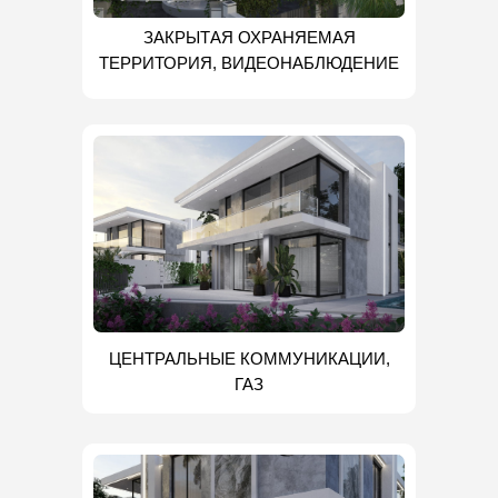
ЗАКРЫТАЯ ОХРАНЯЕМАЯ
ТЕРРИТОРИЯ, ВИДЕОНАБЛЮДЕНИЕ
ЦЕНТРАЛЬНЫЕ КОММУНИКАЦИИ,
ГАЗ