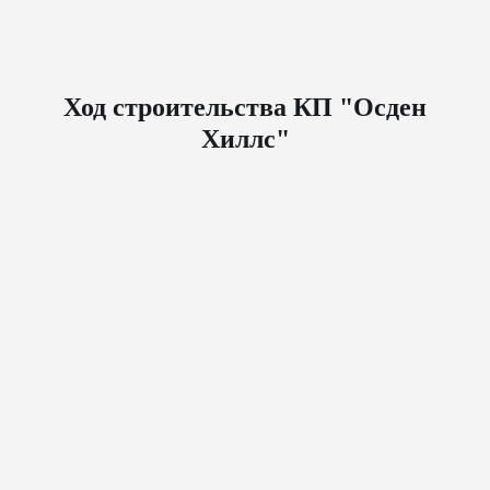
Ход строительства КП "Осден
Хиллс"