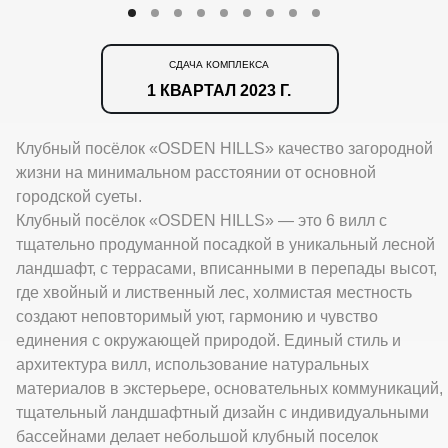
СДАЧА КОМПЛЕКСА
1 КВАРТАЛ 2023 Г.
Клубный посёлок «OSDEN HILLS» качество загородной
жизни на минимальном расстоянии от основной
городской суеты.
Клубный посёлок «OSDEN HILLS» — это 6 вилл с
тщательно продуманной посадкой в уникальный лесной
ландшафт, с террасами, вписанными в перепады высот,
где хвойный и лиственный лес, холмистая местность
создают неповторимый уют, гармонию и чувство
единения с окружающей природой. Единый стиль и
архитектура вилл, использование натуральных
материалов в экстерьере, основательных коммуникаций,
тщательный ландшафтный дизайн с индивидуальными
бассейнами делает небольшой клубный поселок