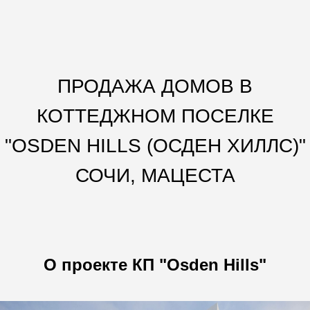
ПРОДАЖА ДОМОВ В
КОТТЕДЖНОМ ПОСЕЛКЕ
"OSDEN HILLS (ОСДЕН ХИЛЛС)"
СОЧИ, МАЦЕСТА
О проекте КП "Osden Hills"