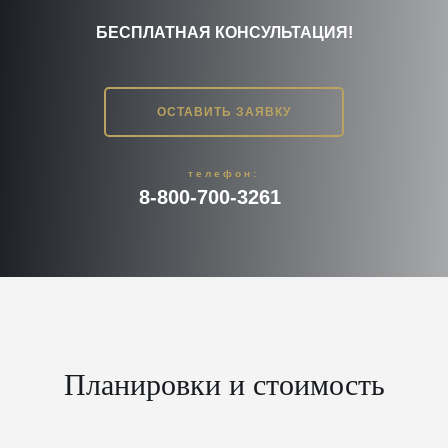
БЕСПЛАТНАЯ КОНСУЛЬТАЦИЯ!
ОСТАВИТЬ ЗАЯВКУ
телефон:
8-800-700-3261
Планировки и стоимость