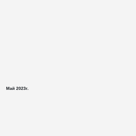
Май 2023г.