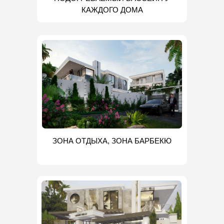
КАЖДОГО ДОМА
ЗОНА ОТДЫХА, ЗОНА БАРБЕКЮ