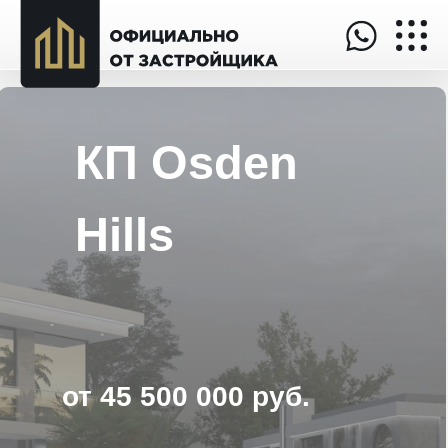
КП Osden
Hills
от 45 500 000 руб.