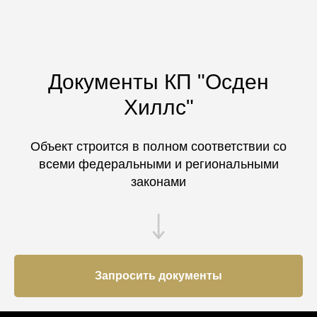
Документы КП "Осден
Хиллс"
Объект строится в полном соответствии со
всеми федеральными и региональными
законами
Запросить документы