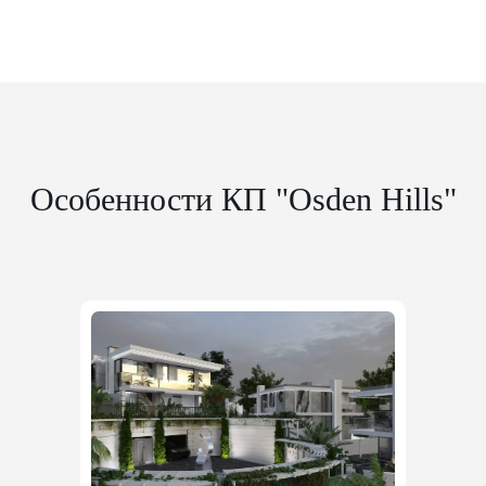
Особенности КП "Osden Hills"