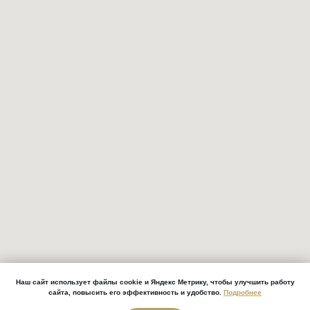
Наш сайт использует файлы cookie и Яндекс Метрику, чтобы улучшить работу
сайта, повысить его эффективность и удобство.
Подробнее