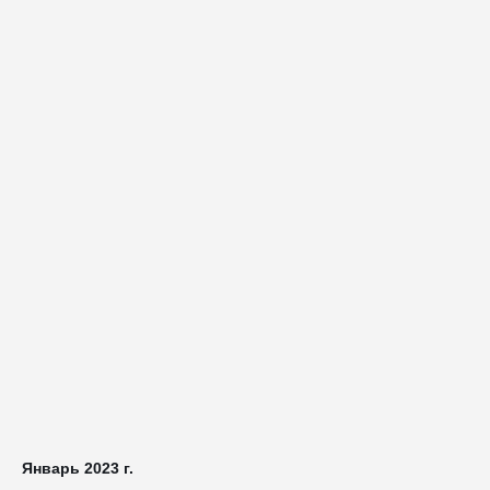
Январь 2023 г.