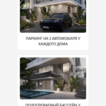
ПАРКИНГ НА 2 АВТОМОБИЛЯ У
КАЖДОГО ДОМА
ПОДОГРЕВАЕМЫЙ БАССЕЙН У