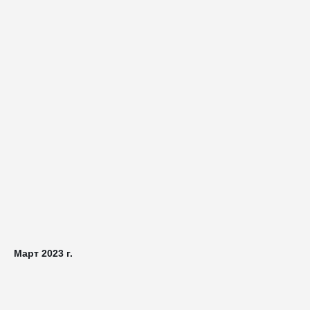
Март 2023 г.