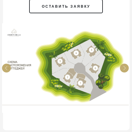
ОСТАВИТЬ ЗАЯВКУ