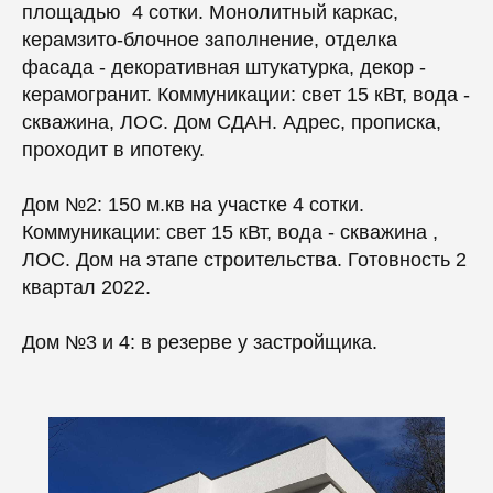
площадью 4 сотки. Монолитный каркас,
керамзито-блочное заполнение, отделка
фасада - декоративная штукатурка, декор -
керамогранит. Коммуникации: свет 15 кВт, вода -
скважина, ЛОС. Дом СДАН. Адрес, прописка,
проходит в ипотеку.
Дом №2: 150 м.кв на участке 4 сотки.
Коммуникации: свет 15 кВт, вода - скважина ,
ЛОС. Дом на этапе строительства. Готовность 2
квартал 2022.
Дом №3 и 4: в резерве у застройщика.