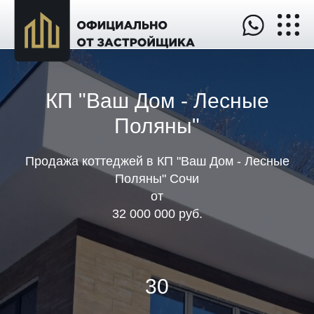
КП "Ваш Дом - Лесные
Поляны"
Продажа коттеджей в КП "Ваш Дом - Лесные
Поляны" Сочи
от
32 000 000 руб
.
30