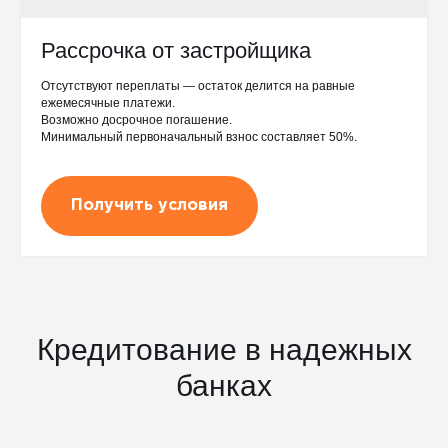
Рассрочка от застройщика
Отсутствуют переплаты — остаток делится на равные
ежемесячные платежи.
Возможно досрочное погашение.
Минимальный первоначальный взнос составляет 50%.
Получить условия
Кредитование в надежных
банках