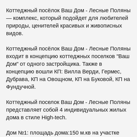
Коттеджный посёлок Ваш Дом - Лесные Поляны
— комплекс, который подойдет для любителей
природы, ценителей красивых и живописных
видов.
Коттеджный посёлок Ваш Дом - Лесные Поляны
входит в концепцию коттеджных поселков "Ваш
Дом" от одного застройщика. Также в
концепцию вошли КП: Вилла Верди, Гермес,
Дубрава, КП на Овощном, КП на Буковой, КП на
Фундучной.
Коттеджный поселок Ваш Дом - Лесные Поляны
представляет собой 4 индивидуальных жилых
дома в стиле High-tech.
Дом №1: площадь дома:150 м.кв на участке