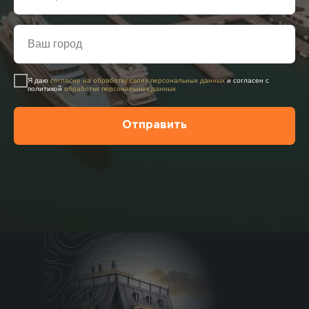
Я даю
согласие на обработку своих персональных данных
и согласен с
политикой
обработки персональных данных
Отправить