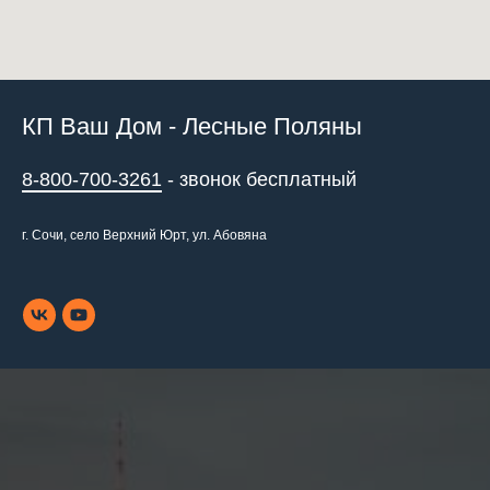
КП Ваш Дом - Лесные Поляны
8-800-700-3261
- звонок бесплатный
г. Сочи, село Верхний Юрт, ул. Абовяна