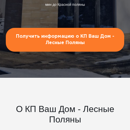
мин до Красной поляны
Получить информацию о КП Ваш Дом -
Лесные Поляны
О КП Ваш Дом - Лесные
Поляны