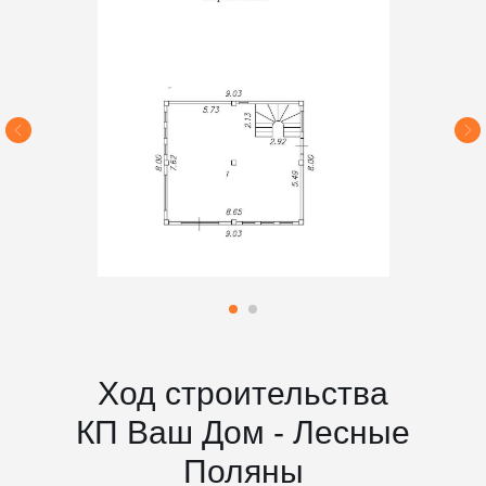
Ход строительства
КП Ваш Дом - Лесные
Поляны