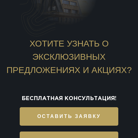
ХОТИТЕ УЗНАТЬ О
ЭКСКЛЮЗИВНЫХ
ПРЕДЛОЖЕНИЯХ И АКЦИЯХ?
БЕСПЛАТНАЯ КОНСУЛЬТАЦИЯ!
ОСТАВИТЬ ЗАЯВКУ