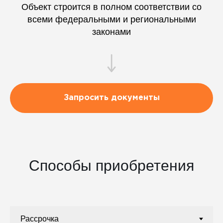
Объект строится в полном соответствии со
всеми федеральными и региональными
законами
Запросить документы
Способы приобретения