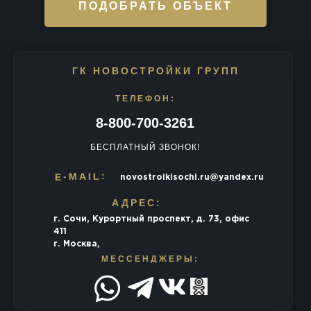
ПОДОБРАТЬ ОБЪЕКТ
ГК НОВОСТРОЙКИ ГРУПП
ТЕЛЕФОН:
8-800-700-3261
БЕСПЛАТНЫЙ ЗВОНОК!
E-MAIL:
novostroikisochi.ru@yandex.ru
АДРЕС:
г. Сочи, Курортный проспект, д. 73, офис
411
г. Москва,
МЕССЕНДЖЕРЫ: