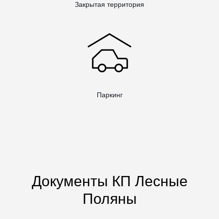
Закрытая территория
Паркинг
Документы КП Лесные
Поляны