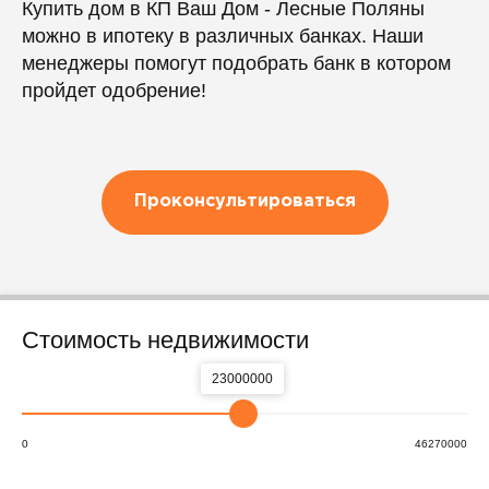
Купить дом в КП Ваш Дом - Лесные Поляны
можно в ипотеку в различных банках. Наши
менеджеры помогут подобрать банк в котором
пройдет одобрение!
Проконсультироваться
Стоимость недвижимости
23000000
0
46270000