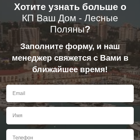
Хотите узнать больше о
КП Ваш Дом - Лесные
Поляны
?
Заполните форму, и наш
менеджер свяжется с Вами в
ближайшее время!