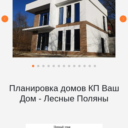
Планировка домов КП Ваш
Дом - Лесные Поляны