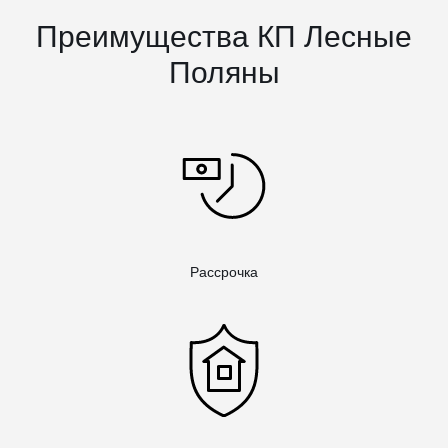
Преимущества КП Лесные
Поляны
Рассрочка