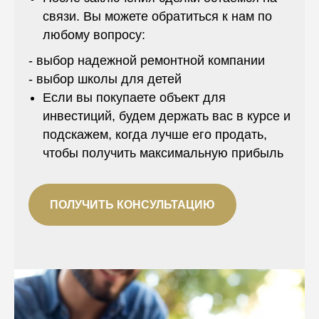
связи. Вы можете обратиться к нам по
любому вопросу:
- выбор надежной ремонтной компании
- выбор школы для детей
Если вы покупаете объект для
инвестиций, будем держать вас в курсе и
подскажем, когда лучше его продать,
чтобы получить максимальную прибыль
ПОЛУЧИТЬ КОНСУЛЬТАЦИЮ