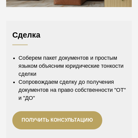
Сделка
Соберем пакет документов и простым
языком объясним юридические тонкости
сделки
Сопровождаем сделку до получения
документов на право собственности "ОТ"
и "ДО"
ПОЛУЧИТЬ КОНСУЛЬТАЦИЮ