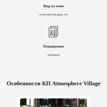
Вид из окна
на внутренний двор, лес
Планировка
свободная
Особенности КП Atmosphere Village