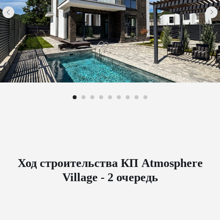
Ход строительства КП Atmosphere
Village - 2 очередь