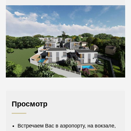
Просмотр
Встречаем Вас в аэропорту, на вокзале,