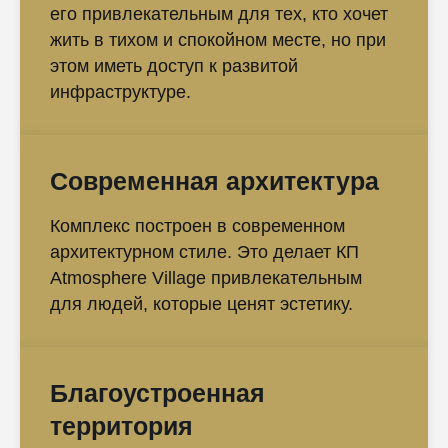
его привлекательным для тех, кто хочет
жить в тихом и спокойном месте, но при
этом иметь доступ к развитой
инфраструктуре.
Современная архитектура
Комплекс построен в современном
архитектурном стиле. Это делает КП
Atmosphere Village привлекательным
для людей, которые ценят эстетику.
Благоустроенная
территория