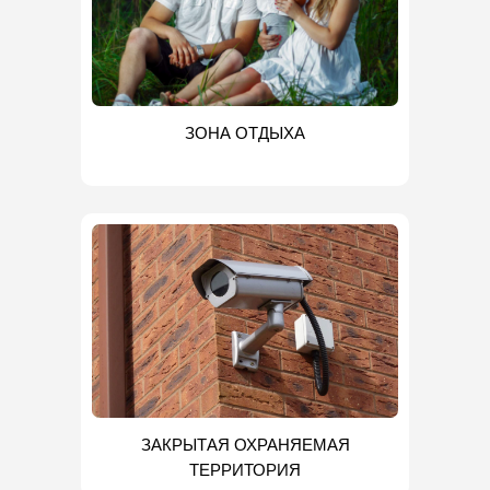
ЗОНА ОТДЫХА
ЗАКРЫТАЯ ОХРАНЯЕМАЯ
ТЕРРИТОРИЯ