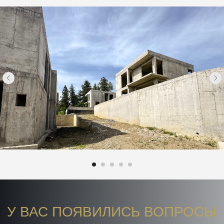
У ВАС ПОЯВИЛИСЬ ВОПРОСЫ