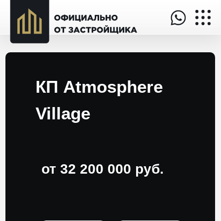
КП Atmosphere
Village
от 32 200 000 руб.