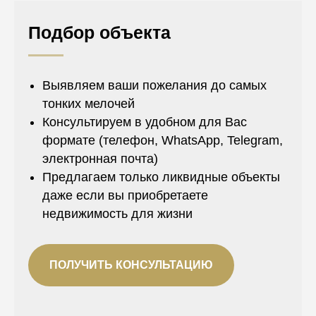
Подбор объекта
Выявляем ваши пожелания до самых
тонких мелочей
Консультируем в удобном для Вас
формате (телефон, WhatsApp, Telegram,
электронная почта)
Предлагаем только ликвидные объекты
даже если вы приобретаете
недвижимость для жизни
ПОЛУЧИТЬ КОНСУЛЬТАЦИЮ