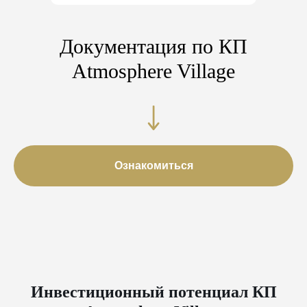
Документация по КП
Atmosphere Village
Ознакомиться
Инвестиционный потенциал КП