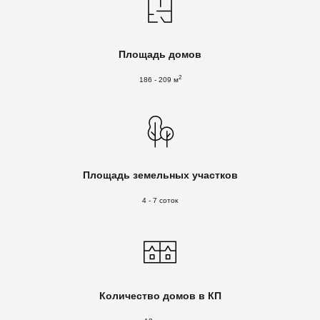
Площадь домов
2
186 - 209 м
Площадь земельных участков
4 - 7 соток
Количество домов в КП