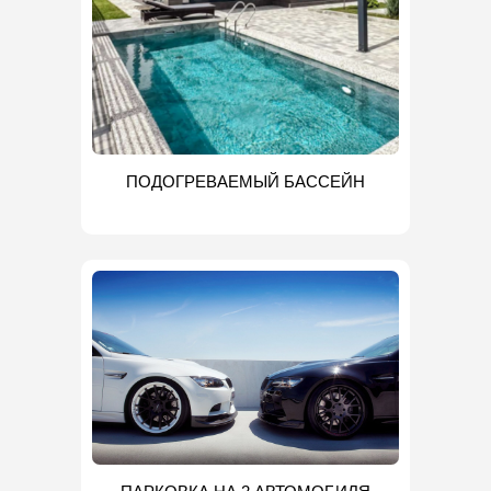
ПОДОГРЕВАЕМЫЙ БАССЕЙН