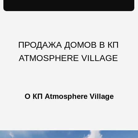
ПРОДАЖА ДОМОВ В КП
ATMOSPHERE VILLAGE
О КП Atmosphere Village