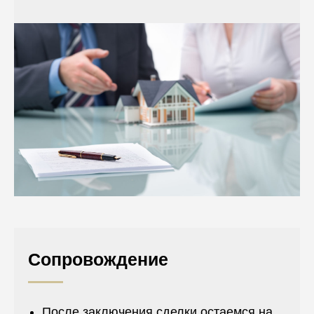
Сопровождение
После заключения сделки остаемся на