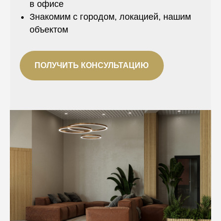
в офисе
Знакомим с городом, локацией, нашим
объектом
ПОЛУЧИТЬ КОНСУЛЬТАЦИЮ