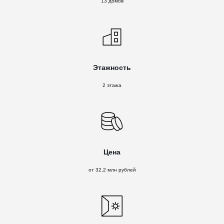
13 домов
Этажность
2 этажа
Цена
от 32,2 млн рублей