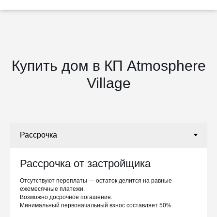
Купить дом в КП Atmosphere
Village
Рассрочка от застройщика
Отсутствуют переплаты — остаток делится на равные
ежемесячные платежи.
Возможно досрочное погашение.
Минимальный первоначальный взнос составляет 50%.