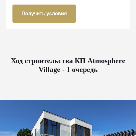
Получить условия
Ход строительства КП Atmosphere
Village - 1 очередь