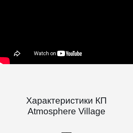
Характеристики КП
Atmosphere Village