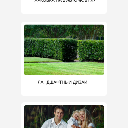
ПАРКОВКА НА 2 АВТОМОБИЛЯ
ЛАНДШАФТНЫЙ ДИЗАЙН