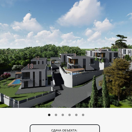
СДАЧА ОБЪЕКТА: