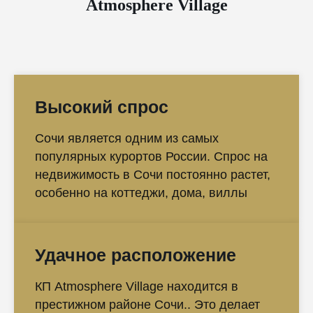
Atmosphere Village
Высокий спрос
Сочи является одним из самых
популярных курортов России. Спрос на
недвижимость в Сочи постоянно растет,
особенно на коттеджи, дома, виллы
Удачное расположение
КП Atmosphere Village находится в
престижном районе Сочи.. Это делает