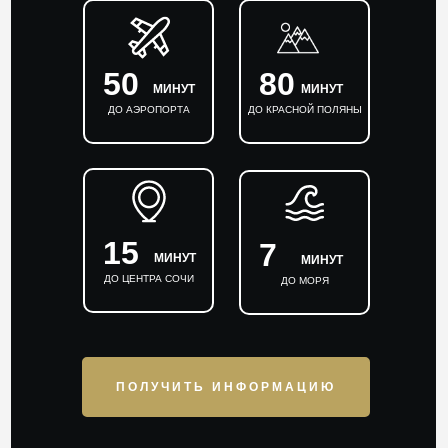
50
80
МИНУТ
МИНУТ
ДО АЭРОПОРТА
ДО КРАСНОЙ ПОЛЯНЫ
15
7
МИНУТ
МИНУТ
ДО ЦЕНТРА СОЧИ
ДО МОРЯ
ПОЛУЧИТЬ ИНФОРМАЦИЮ