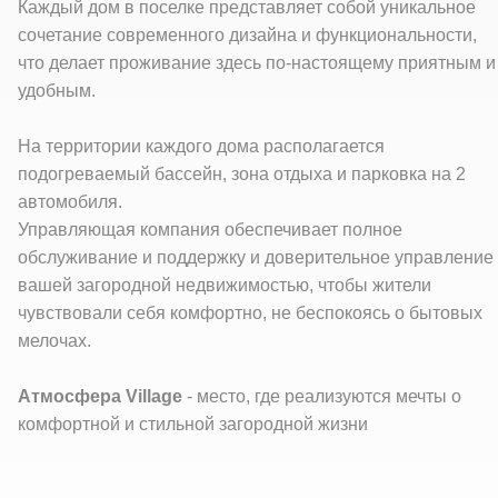
Каждый дом в поселке представляет собой уникальное
сочетание современного дизайна и функциональности,
что делает проживание здесь по-настоящему приятным и
удобным.
На территории каждого дома располагается
подогреваемый бассейн, зона отдыха и парковка на 2
автомобиля.
Управляющая компания обеспечивает полное
обслуживание и поддержку и доверительное управление
вашей загородной недвижимостью, чтобы жители
чувствовали себя комфортно, не беспокоясь о бытовых
мелочах.
Атмосфера Village
- место, где реализуются мечты о
комфортной и стильной загородной жизни