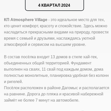
4 КВАРТАЛ 2024
КП Atmosphere Village
- это идеальное место для тех,
кто ценит комфорт, красоту и спокойствие. Здесь можно
насладиться прекрасными видами на природу, провести
время с семьей и друзьями, наслаждаясь уютной
атмосферой и сервисом на высшем уровне.
В состав посёлка входит 13 домов в стиле хай-тек,
объединенных общей территорией. Фундамент
выполнен на сваях, 11 свай под каждым домом, дома
полностью монолитные, планировка удобная без колонн
и ригелей.
Посёлок расположен в районе Дагомыс и располагается
на равнине. Дорога до пляжа и красивой набережной
займёт не более 7 минут на автомобиле.