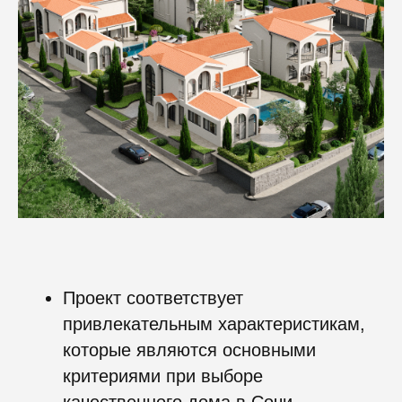
Проект соответствует
привлекательным характеристикам,
которые являются основными
критериями при выборе