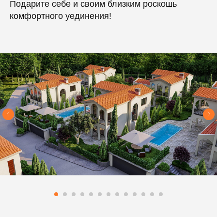
Подарите себе и своим близким роскошь
комфортного уединения!