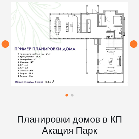
Планировки домов в КП
Акация Парк