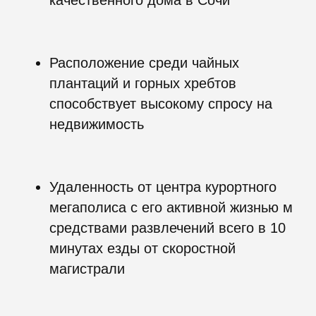
качественного дома в Сочи
Расположение среди чайных
плантаций и горных хребтов
способствует высокому спросу на
недвижимость
Удаленность от центра курортного
мегаполиса с его активной жизнью м
средствами развлечений всего в 10
минутах езды от скоростной
магистрали