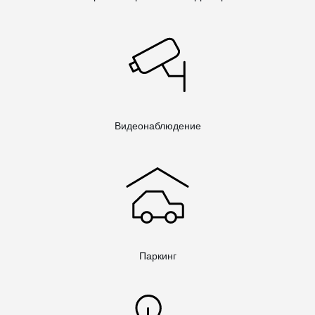
Видеонаблюдение
Паркинг