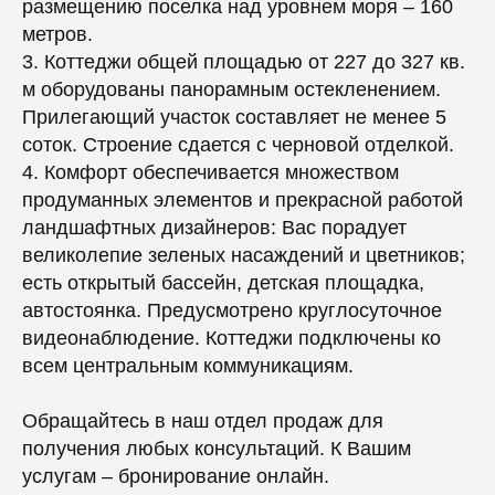
размещению поселка над уровнем моря – 160
метров.
3. Коттеджи общей площадью от 227 до 327 кв.
м оборудованы панорамным остекленением.
Прилегающий участок составляет не менее 5
соток. Строение сдается с черновой отделкой.
4. Комфорт обеспечивается множеством
продуманных элементов и прекрасной работой
ландшафтных дизайнеров: Вас порадует
великолепие зеленых насаждений и цветников;
есть открытый бассейн, детская площадка,
автостоянка. Предусмотрено круглосуточное
видеонаблюдение. Коттеджи подключены ко
всем центральным коммуникациям.
Обращайтесь в наш отдел продаж для
получения любых консультаций. К Вашим
услугам – бронирование онлайн.