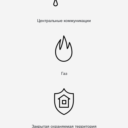
Центральные коммуникации
Газ
Закрытая охраняемая территория