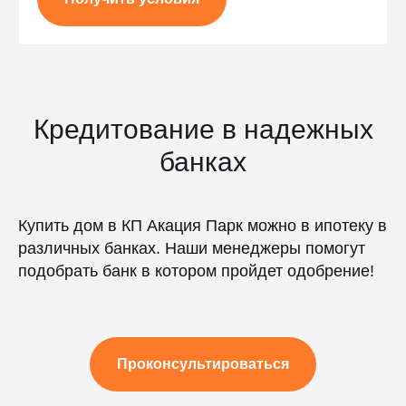
Кредитование в надежных
банках
Купить дом в КП Акация Парк можно в ипотеку в
различных банках. Наши менеджеры помогут
подобрать банк в котором пройдет одобрение!
Проконсультироваться