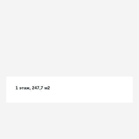
1 этаж, 247,7 м2