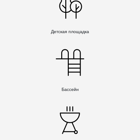
Детская площадка
Бассейн