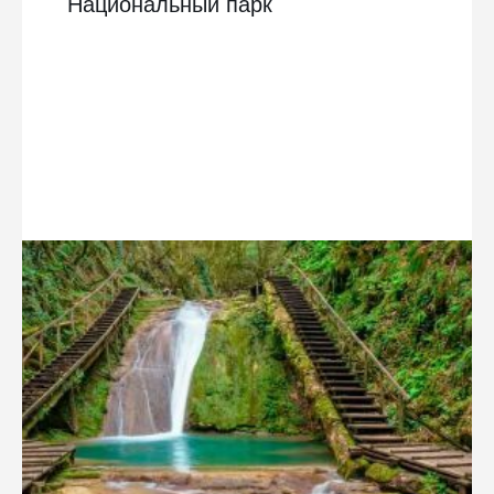
Национальный парк