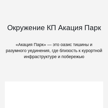
Окружение КП Акация Парк
«Акация Парк» — это оазис тишины и
разумного уединения, где близость к курортной
инфраструктуре и побережью