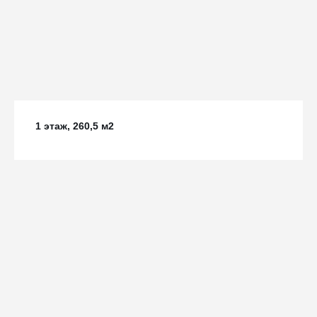
1 этаж, 260,5 м2