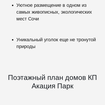
Уютное размещение в одном из
самых живописных, экологических
мест Сочи
Уникальный уголок еще не тронутой
природы
Поэтажный план домов КП
Акация Парк