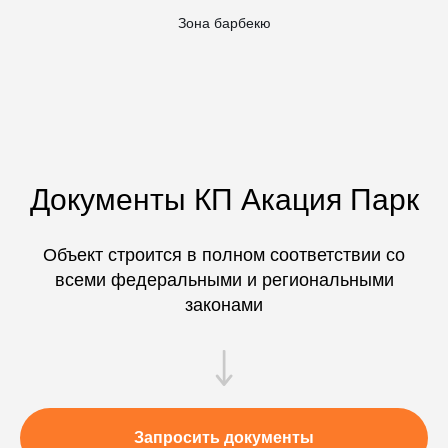
Зона барбекю
Документы КП Акация Парк
Объект строится в полном соответствии со
всеми федеральными и региональными
законами
Запросить документы