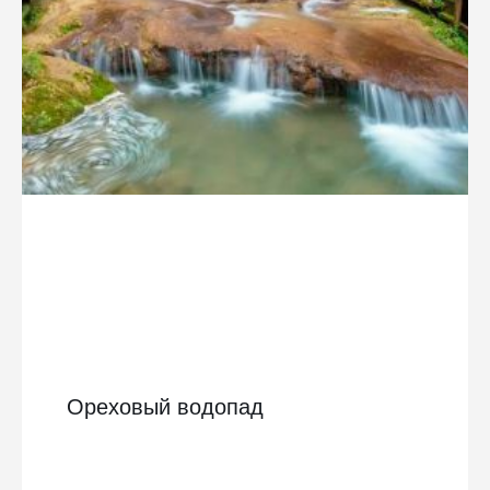
Ореховый водопад