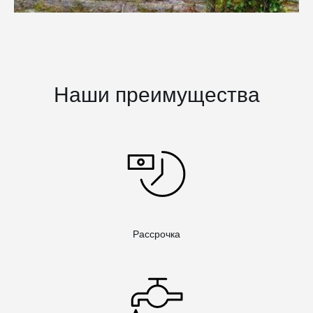
Наши преимущества
Рассрочка