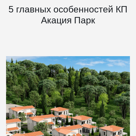
5 главных особенностей КП
Акация Парк