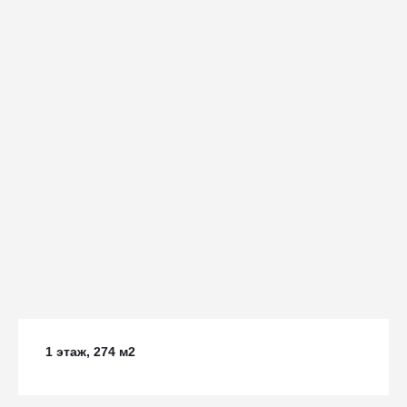
1 этаж, 274 м2