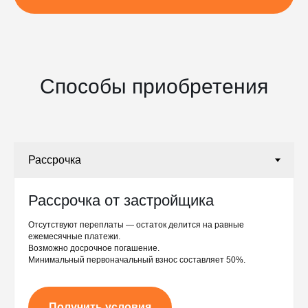
Способы приобретения
Рассрочка от застройщика
Отсутствуют переплаты — остаток делится на равные
ежемесячные платежи.
Возможно досрочное погашение.
Минимальный первоначальный взнос составляет 50%.
Получить условия