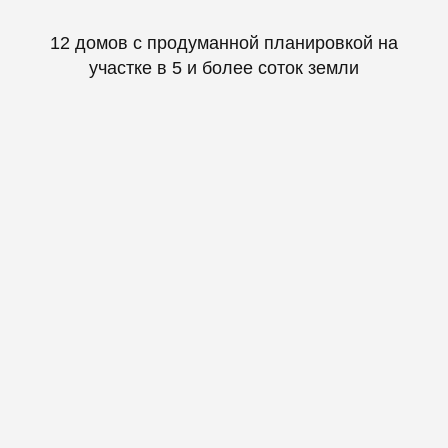
12 домов с продуманной планировкой на
участке в 5 и более соток земли