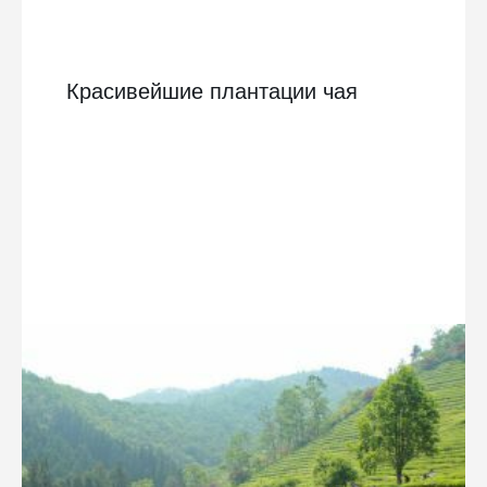
Красивейшие плантации чая