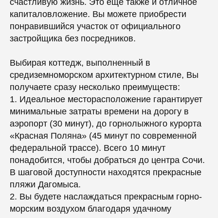
счастливую жизнь. Это еще также и отличное
капиталовложение. Вы можете приобрести
понравившийся участок от официального
застройщика без посредников.
Выбирая коттедж, выполненный в
средиземноморском архитектурном стиле, Вы
получаете сразу несколько преимуществ:
1. Идеальное месторасположение гарантирует
минимальные затраты времени на дорогу в
аэропорт (30 минут), до горнолыжного курорта
«Красная Поляна» (45 минут по современной
федеральной трассе). Всего 10 минут
понадобится, чтобы добраться до центра Сочи.
В шаговой доступности находятся прекрасные
пляжи Дагомыса.
2. Вы будете наслаждаться прекрасным горно-
морским воздухом благодаря удачному