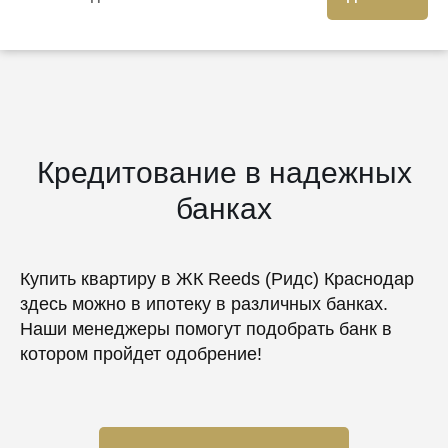
Кредитование в надежных
банках
Купить квартиру в ЖК Reeds (Ридс) Краснодар
здесь можно в ипотеку в различных банках.
Наши менеджеры помогут подобрать банк в
котором пройдет одобрение!