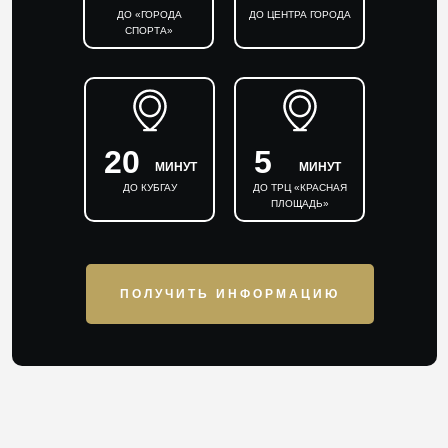
ДО «ГОРОДА
ДО ЦЕНТРА ГОРОДА
СПОРТА»
20
5
МИНУТ
МИНУТ
ДО КУБГАУ
ДО ТРЦ «КРАСНАЯ
ПЛОЩАДЬ»
ПОЛУЧИТЬ ИНФОРМАЦИЮ