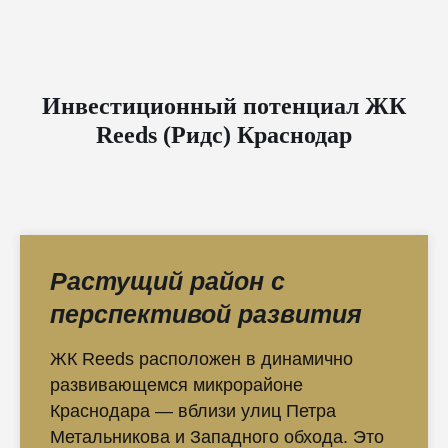
Инвестиционный потенциал ЖК
Reeds (Ридс) Краснодар
Растущий район с
перспективой развития
ЖК Reeds расположен в динамично
развивающемся микрорайоне
Краснодара — вблизи улиц Петра
Метальникова и Западного обхода. Это