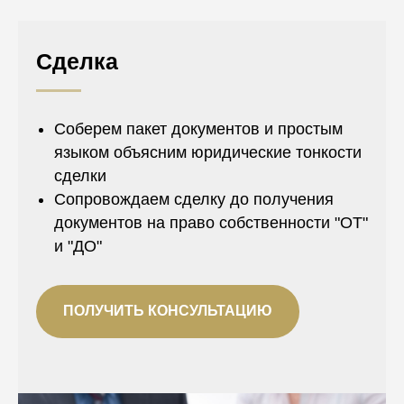
Сделка
Соберем пакет документов и простым
языком объясним юридические тонкости
сделки
Сопровождаем сделку до получения
документов на право собственности "ОТ"
и "ДО"
ПОЛУЧИТЬ КОНСУЛЬТАЦИЮ