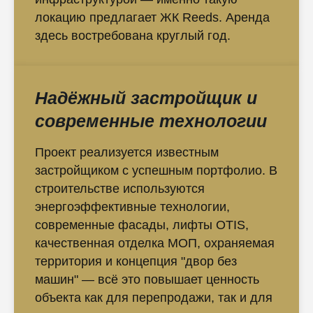
локацию предлагает ЖК Reeds. Аренда
здесь востребована круглый год.
Надёжный застройщик и
современные технологии
Проект реализуется известным
застройщиком с успешным портфолио. В
строительстве используются
энергоэффективные технологии,
современные фасады, лифты OTIS,
качественная отделка МОП, охраняемая
территория и концепция "двор без
машин" — всё это повышает ценность
объекта как для перепродажи, так и для