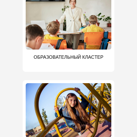
ОБРАЗОВАТЕЛЬНЫЙ КЛАСТЕР