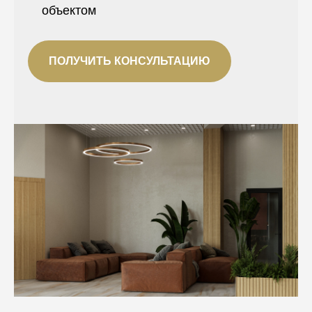
объектом
ПОЛУЧИТЬ КОНСУЛЬТАЦИЮ