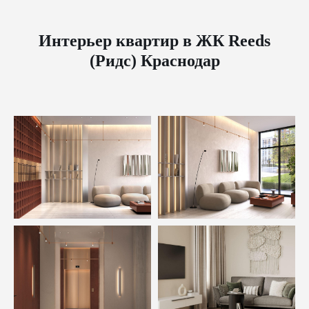
Интерьер квартир в ЖК Reeds
(Ридс) Краснодар