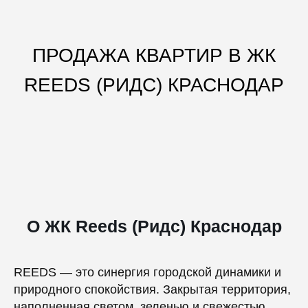
ПРОДАЖА КВАРТИР В ЖК
REEDS (РИДС) КРАСНОДАР
О ЖК Reeds (Ридс) Краснодар
REEDS — это синергия городской динамики и
природного спокойствия. Закрытая территория,
наполненная светом, зеленью и свежестью