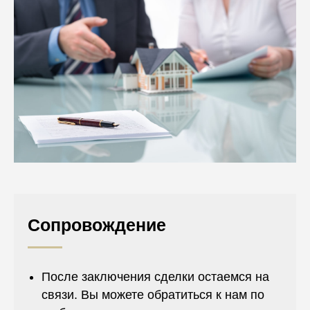
Сопровождение
После заключения сделки остаемся на
связи. Вы можете обратиться к нам по