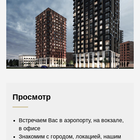
Просмотр
Встречаем Вас в аэропорту, на вокзале,
в офисе
Знакомим с городом, локацией, нашим