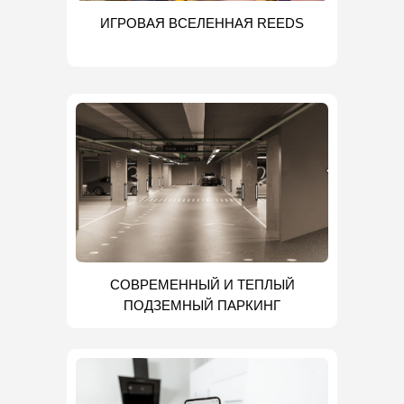
ИГРОВАЯ ВСЕЛЕННАЯ REEDS
СОВРЕМЕННЫЙ И ТЕПЛЫЙ
ПОДЗЕМНЫЙ ПАРКИНГ