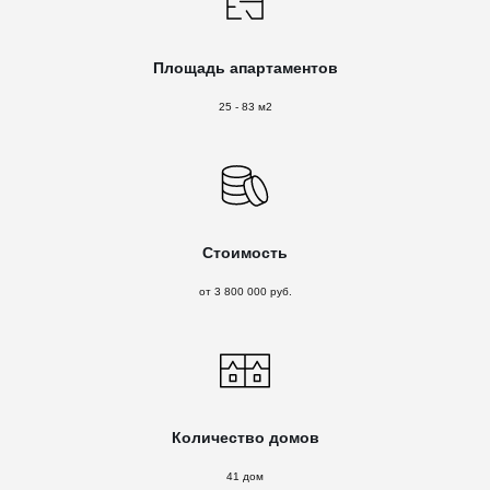
Площадь апартаментов
25 - 83 м2
Стоимость
от 3 800 000 руб.
Количество домов
41 дом