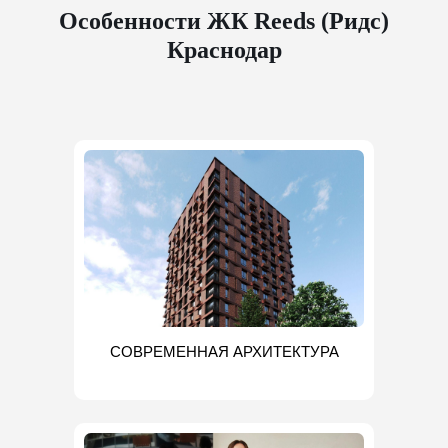
Особенности ЖК Reeds (Ридс)
Краснодар
СОВРЕМЕННАЯ АРХИТЕКТУРА