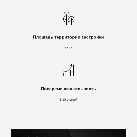
Площадь территории застройки
66 Га
Попеременная этажность
8-18 этажей