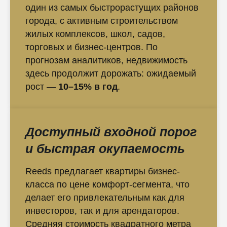
один из самых быстрорастущих районов
города, с активным строительством
жилых комплексов, школ, садов,
торговых и бизнес-центров. По
прогнозам аналитиков, недвижимость
здесь продолжит дорожать: ожидаемый
рост —
10–15% в год
.
Доступный входной порог
и быстрая окупаемость
Reeds предлагает квартиры бизнес-
класса по цене комфорт-сегмента, что
делает его привлекательным как для
инвесторов, так и для арендаторов.
Средняя стоимость квадратного метра