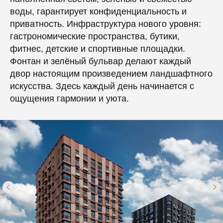
воды, гарантирует конфиденциальность и
приватность. Инфраструктура нового уровня:
гастрономические пространства, бутики,
фитнес, детские и спортивные площадки.
Фонтан и зелёный бульвар делают каждый
двор настоящим произведением ландшафтного
искусства. Здесь каждый день начинается с
ощущения гармонии и уюта.