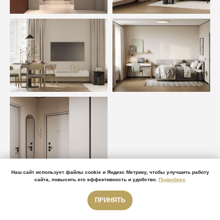
Наш сайт использует файлы cookie и Яндекс Метрику, чтобы улучшить работу
сайта, повысить его эффективность и удобство.
Подробнее
ПРИНЯТЬ
Звонок бесплатный