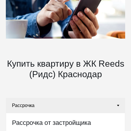
Купить квартиру в ЖК Reeds
(Ридс) Краснодар
Рассрочка от застройщика