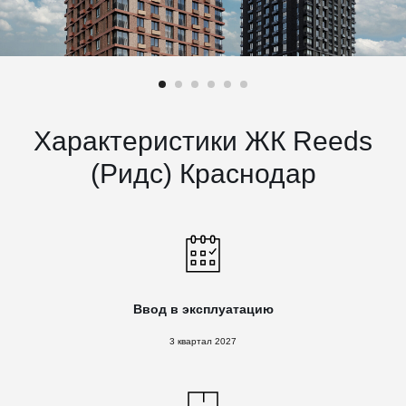
Характеристики ЖК Reeds
(Ридс) Краснодар
Ввод в эксплуатацию
3 квартал 2027