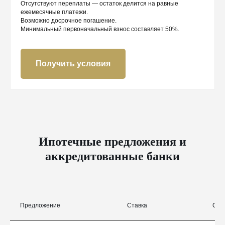
Отсутствуют переплаты — остаток делится на равные
ежемесячные платежи.
Возможно досрочное погашение.
Минимальный первоначальный взнос составляет 50%.
Получить условия
Ипотечные предложения и
аккредитованные банки
Предложение
Ставка
Сум