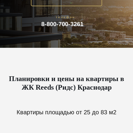
телефон:
8-800-700-3261
Планировки и цены на квартиры в
ЖК Reeds (Ридс) Краснодар
Квартиры площадью от 25 до 83 м2