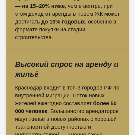
—
на 15–20% ниже
, чем в центре, при
этом доход от аренды в новом ЖК может
достигать
до 10% годовых
, особенно в
формате покупки на стадии
строительства.
Высокий спрос на аренду и
жильё
Краснодар входит в топ-3 городов РФ по
внутренней миграции. Поток новых
жителей ежегодно составляет
более 50
000 человек
. Большинство арендаторов
ищут жильё в новых районах с хорошей
транспортной доступностью и
инфраструктурой — именно такую