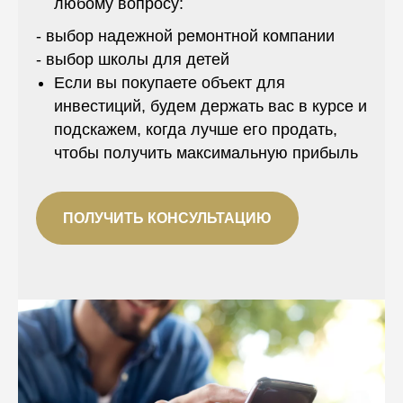
любому вопросу:
- выбор надежной ремонтной компании
- выбор школы для детей
Если вы покупаете объект для
инвестиций, будем держать вас в курсе и
подскажем, когда лучше его продать,
чтобы получить максимальную прибыль
ПОЛУЧИТЬ КОНСУЛЬТАЦИЮ