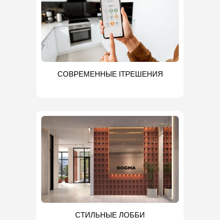
СОВРЕМЕННЫЕ ITРЕШЕНИЯ
СТИЛЬНЫЕ ЛОББИ