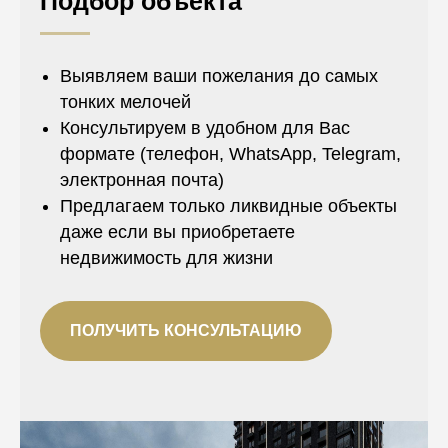
Подбор объекта
Выявляем ваши пожелания до самых
тонких мелочей
Консультируем в удобном для Вас
формате (телефон, WhatsApp, Telegram,
электронная почта)
Предлагаем только ликвидные объекты
даже если вы приобретаете
недвижимость для жизни
ПОЛУЧИТЬ КОНСУЛЬТАЦИЮ