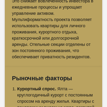
Это снижает вовлечённость инвестора в
ежедневные процессы и упрощает
управление активом.
Мультиформатность проекта позволяет
использовать квартиры для личного
проживания, курортного отдыха,
краткосрочной или долгосрочной
аренды. Отельные секции отделены от
зон постоянного проживания, что
обеспечивает приватность резидентов.
Рыночные факторы
Курортный спрос.
Ялта —
круглогодичный курорт с постоянным
спросом на аренду жилья. Квартиры с