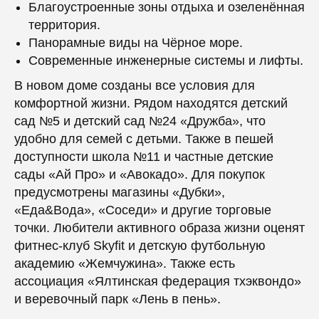
Благоустроенные зоны отдыха и озеленённая
территория.
Панорамные виды на Чёрное море.
Современные инженерные системы и лифты.
В новом доме созданы все условия для
комфортной жизни. Рядом находятся детский
сад №5 и детский сад №24 «Дружба», что
удобно для семей с детьми. Также в пешей
доступности школа №11 и частные детские
сады «Ай Про» и «Авокадо». Для покупок
предусмотрены магазины «Дубки»,
«Еда&Вода», «Соседи» и другие торговые
точки. Любители активного образа жизни оценят
фитнес-клуб Skyfit и детскую футбольную
академию «Жемчужина». Также есть
ассоциация «Ялтинская федерация тхэквондо»
и веревочный парк «Лень в пень».