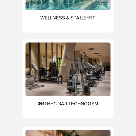
WELLNESS & SPA ЦЕНТР
ФИТНЕС-ЗАЛ TECHNOGYM