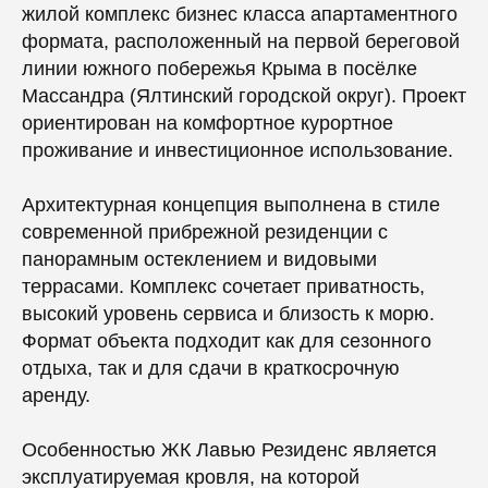
жилой комплекс бизнес класса апартаментного
формата, расположенный на первой береговой
линии южного побережья Крыма в посёлке
Массандра (Ялтинский городской округ). Проект
ориентирован на комфортное курортное
проживание и инвестиционное использование.
Архитектурная концепция выполнена в стиле
современной прибрежной резиденции с
панорамным остеклением и видовыми
террасами. Комплекс сочетает приватность,
высокий уровень сервиса и близость к морю.
Формат объекта подходит как для сезонного
отдыха, так и для сдачи в краткосрочную
аренду.
Особенностью ЖК Лавью Резиденс является
эксплуатируемая кровля, на которой