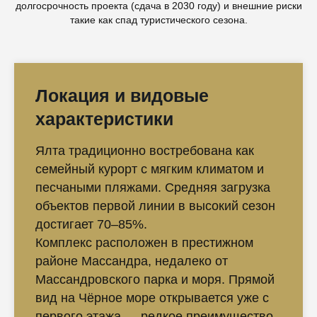
долгосрочность проекта (сдача в 2030 году) и внешние риски
такие как спад туристического сезона.
Локация и видовые
характеристики
Ялта традиционно востребована как
семейный курорт с мягким климатом и
песчаными пляжами. Средняя загрузка
объектов первой линии в высокий сезон
достигает 70–85%.
Комплекс расположен в престижном
районе Массандра, недалеко от
Массандровского парка и моря. Прямой
вид на Чёрное море открывается уже с
первого этажа — редкое преимущество