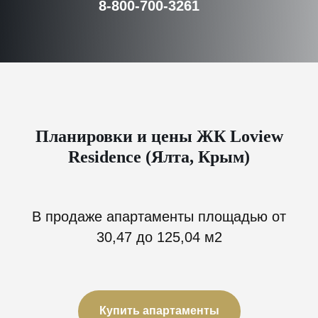
8-800-700-3261
Планировки и цены ЖК Loview
Residence (Ялта, Крым)
В продаже апартаменты площадью от
30,47 до 125,04 м2
Купить апартаменты