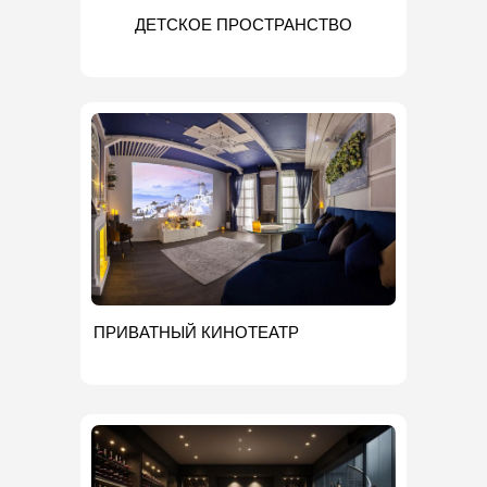
ДЕТСКОЕ ПРОСТРАНСТВО
ПРИВАТНЫЙ КИНОТЕАТР