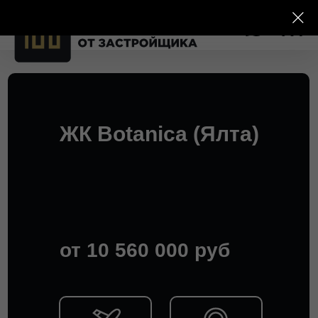
ЖК Botanica (Ялта)
от 10 560 000 руб