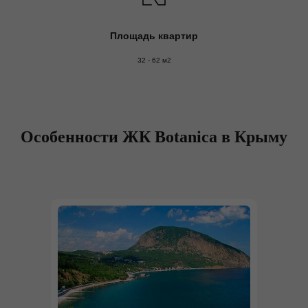
Площадь квартир
32 - 62 м2
Особенности ЖК Botanica в Крыму