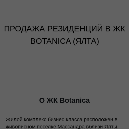
ПРОДАЖА РЕЗИДЕНЦИЙ В ЖК
BOTANICA (ЯЛТА)
О ЖК Botanica
Жилой комплекс бизнес-класса расположен в
живописном поселке Массандра вблизи Ялты,