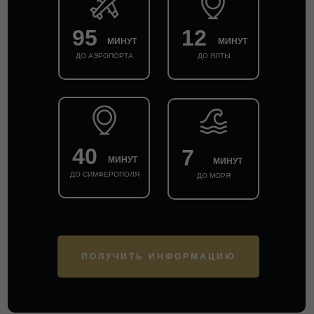
95
12
МИНУТ
МИНУТ
ДО АЭРОПОРТА
ДО ЯЛТЫ
40
7
МИНУТ
МИНУТ
ДО СИМФЕРОПОЛЯ
ДО МОРЯ
ПОЛУЧИТЬ ИНФОРМАЦИЮ