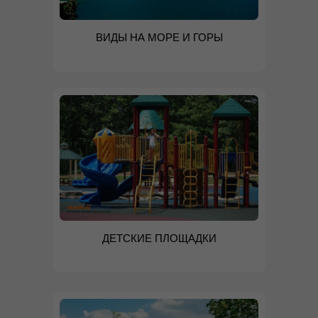
ВИДЫ НА МОРЕ И ГОРЫ
ДЕТСКИЕ ПЛОЩАДКИ