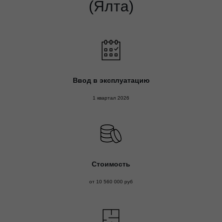
(Ялта)
Ввод в эксплуатацию
1 квартал 2026
Стоимость
от 10 560 000 руб