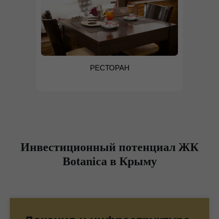
РЕСТОРАН
Инвестиционный потенциал ЖК
Botanica в Крыму