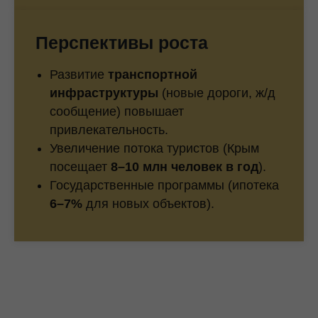
Перспективы роста
Развитие
транспортной
инфраструктуры
(новые дороги, ж/д
сообщение) повышает
привлекательность.
Увеличение потока туристов (Крым
посещает
8–10 млн человек в год
).
Государственные программы (ипотека
6–7%
для новых объектов).