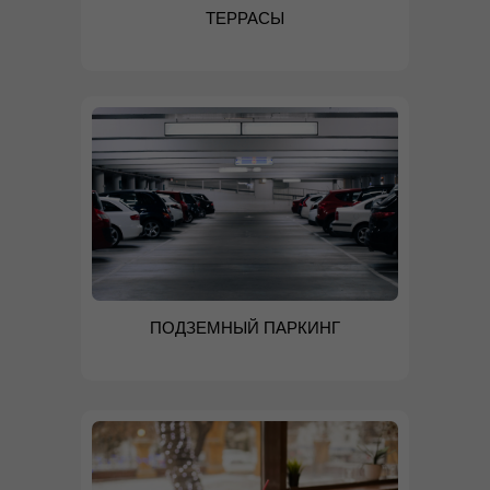
ТЕРРАСЫ
ПОДЗЕМНЫЙ ПАРКИНГ