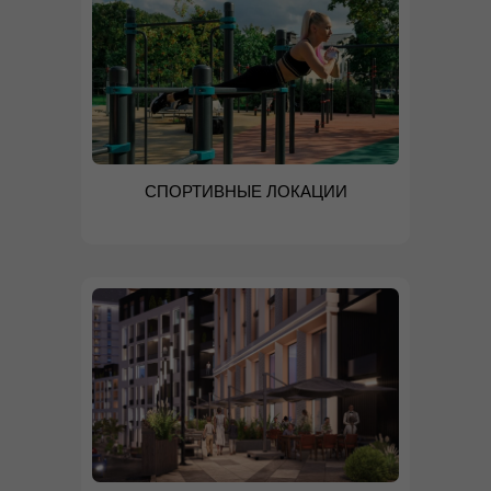
СПОРТИВНЫЕ ЛОКАЦИИ