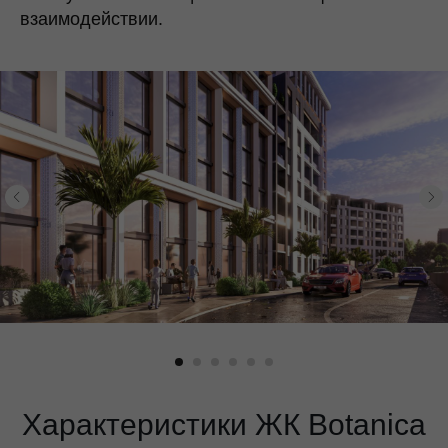
взаимодействии.
Характеристики ЖК Botanica