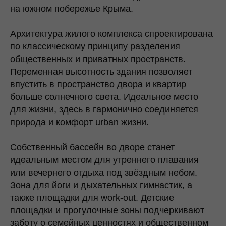
на южном побережье Крыма.
Архитектура жилого комплекса спроектирована
по классическому принципу разделения
общественных и приватных пространств.
Переменная высотность здания позволяет
впустить в пространство двора и квартир
больше солнечного света. Идеальное место
для жизни, здесь в гармонично соединяется
природа и комфорт urban жизни.
Собственный бассейн во дворе станет
идеальным местом для утреннего плавания
или вечернего отдыха под звёздным небом.
Зона для йоги и дыхательных гимнастик, а
также площадки для work-out. Детские
площадки и прогулочные зоны подчеркивают
заботу о семейных ценностях и общественном