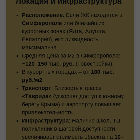
Локация и инфраструктура
Расположение
: Если ЖК находится в
Симферополе
или ближайших
курортных зонах (Ялта, Алушта,
Евпатория), его ликвидность
максимальна.
Средняя цена за м2 в Симферополе:
~120–150 тыс. руб.
(новостройки).
В курортных городах –
от 180 тыс.
руб./м2
.
Транспорт
: Близость к трассе
«Таврида»
(ускоряет доступ к южному
берегу Крыма) и аэропорту повышает
привлекательность.
Инфраструктура
: Наличие школ, ТЦ,
поликлиник в шаговой доступности
увеличивает стоимость объекта на
10–