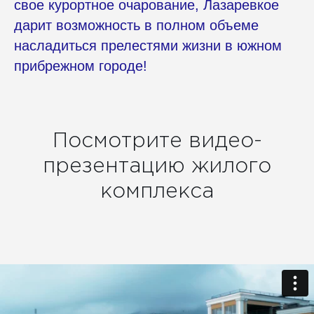
свое курортное очарование, Лазаревкое
дарит возможность в полном объеме
насладиться прелестями жизни в южном
прибрежном городе!
Посмотрите видео-
презентацию жилого
комплекса