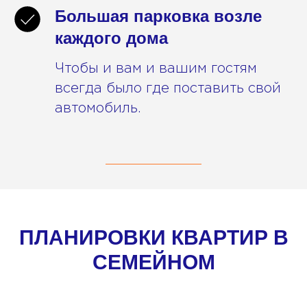
Большая парковка возле
каждого дома
Чтобы и вам и вашим гостям
всегда было где поставить свой
автомобиль.
ПЛАНИРОВКИ КВАРТИР В
СЕМЕЙНОМ