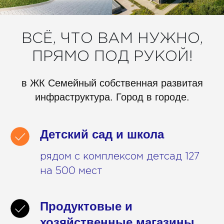
ВСЁ, ЧТО ВАМ НУЖНО,
ПРЯМО ПОД РУКОЙ!
в ЖК Семейный собственная развитая
инфраструктура. Город в городе.
Детский сад и школа
рядом с комплексом детсад 127
на 500 мест
Продуктовые и
хозяйственные магазины