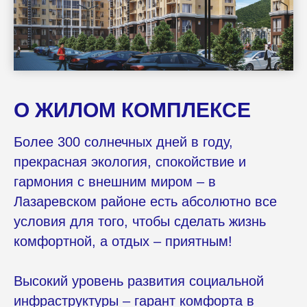
О ЖИЛОМ КОМПЛЕКСЕ
Более 300 солнечных дней в году,
прекрасная экология, спокойствие и
гармония с внешним миром – в
Лазаревском районе есть абсолютно все
условия для того, чтобы сделать жизнь
комфортной, а отдых – приятным!
Высокий уровень развития социальной
инфраструктуры – гарант комфорта в