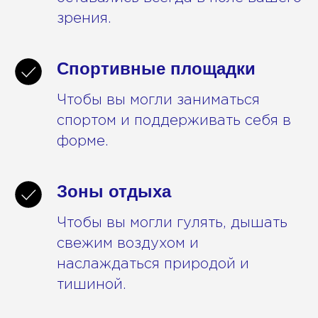
зрения.
Спортивные площадки
Чтобы вы могли заниматься
спортом и поддерживать себя в
форме.
Зоны отдыха
Чтобы вы могли гулять, дышать
свежим воздухом и
наслаждаться природой и
тишиной.