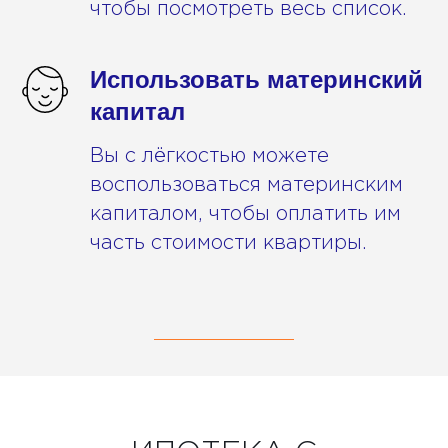
чтобы посмотреть весь список.
Использовать материнский
капитал
Вы с лёгкостью можете
воспользоваться материнским
капиталом, чтобы оплатить им
часть стоимости квартиры.