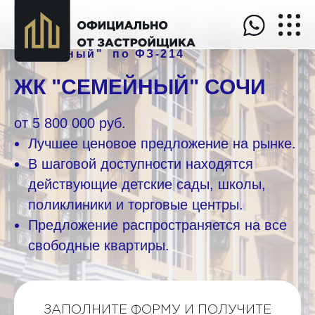
Продажа квартир в сданном ЖК
"Семейный" по ФЗ-214
ЖК "СЕМЕЙНЫЙ" СОЧИ
от
5 800 000 руб.
Лучшее ценовое предложение на рынке.
В шаговой доступности находятся
действующие детские сады, школы,
поликлиники и торговые центры.
Предложение распространяется на все
свободные квартиры.
ЗАПОЛНИТЕ ФОРМУ И ПОЛУЧИТЕ