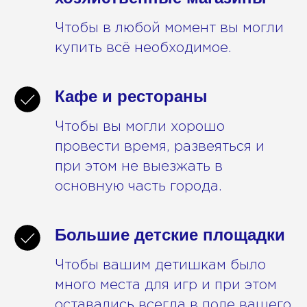
Чтобы в любой момент вы могли
купить всё необходимое.
Кафе и рестораны
Чтобы вы могли хорошо
провести время, развеяться и
при этом не выезжать в
основную часть города.
Большие детские площадки
Чтобы вашим детишкам было
много места для игр и при этом
оставались всегда в поле вашего