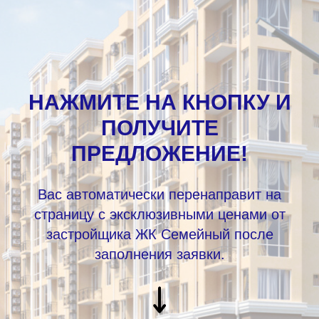
НАЖМИТЕ НА КНОПКУ И
ПОЛУЧИТЕ
ПРЕДЛОЖЕНИЕ!
Вас автоматически перенаправит на
страницу с эксклюзивными ценами от
застройщика ЖК Семейный после
заполнения заявки.