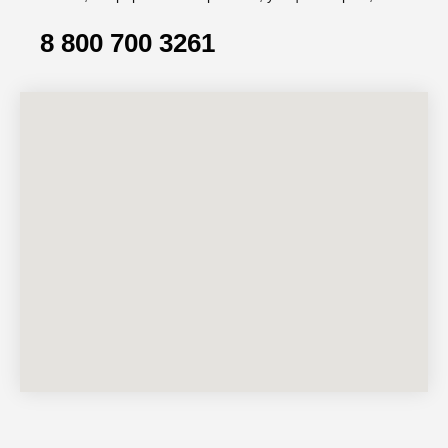
8 800 700 3261