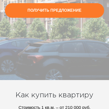
ПОЛУЧИТЬ ПРЕДЛОЖЕНИЕ
Как купить квартиру
Стоимость 1 кв.м. – от 210 000 руб.