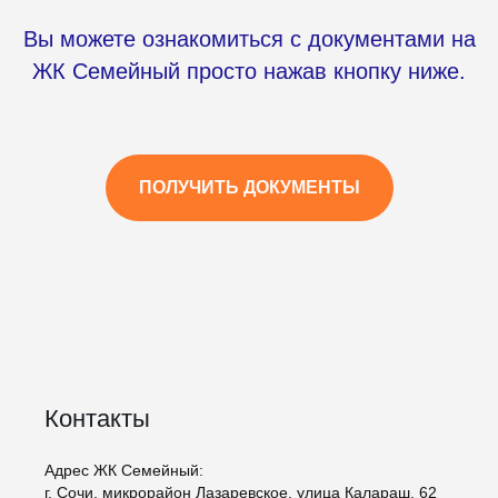
Вы можете ознакомиться с документами на
ЖК Семейный просто нажав кнопку ниже.
ПОЛУЧИТЬ ДОКУМЕНТЫ
Контакты
Адрес ЖК Семейный:
г. Сочи, микрорайон Лазаревское, улица Калараш, 62