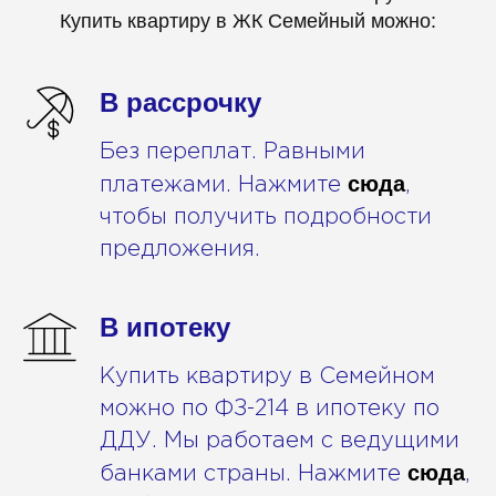
Купить квартиру в ЖК Семейный можно:
В рассрочку
Без переплат. Равными
сюда
платежами. Нажмите
,
чтобы получить подробности
предложения.
В ипотеку
Купить квартиру в Семейном
можно по ФЗ-214 в ипотеку по
ДДУ. Мы работаем с ведущими
сюда
банками страны. Нажмите
,