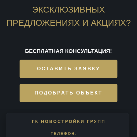
ЭКСКЛЮЗИВНЫХ
ПРЕДЛОЖЕНИЯХ И АКЦИЯХ?
БЕСПЛАТНАЯ КОНСУЛЬТАЦИЯ!
ОСТАВИТЬ ЗАЯВКУ
ПОДОБРАТЬ ОБЪЕКТ
ГК НОВОСТРОЙКИ ГРУПП
ТЕЛЕФОН: