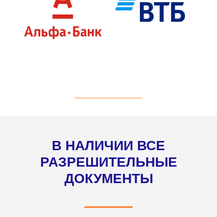
В НАЛИЧИИ ВСЕ
РАЗРЕШИТЕЛЬНЫЕ
ДОКУМЕНТЫ