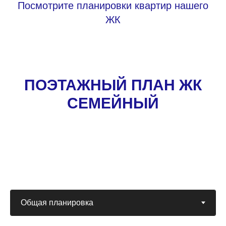
Посмотрите планировки квартир нашего
ЖК
ПОЭТАЖНЫЙ ПЛАН ЖК
СЕМЕЙНЫЙ