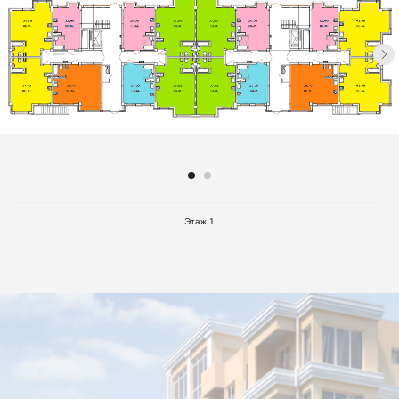
Этаж 1