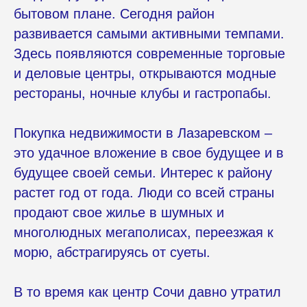
бытовом плане. Сегодня район
развивается самыми активными темпами.
Здесь появляются современные торговые
и деловые центры, открываются модные
рестораны, ночные клубы и гастропабы.
Покупка недвижимости в Лазаревском –
это удачное вложение в свое будущее и в
будущее своей семьи. Интерес к району
растет год от года. Люди со всей страны
продают свое жилье в шумных и
многолюдных мегаполисах, переезжая к
морю, абстрагируясь от суеты.
В то время как центр Сочи давно утратил