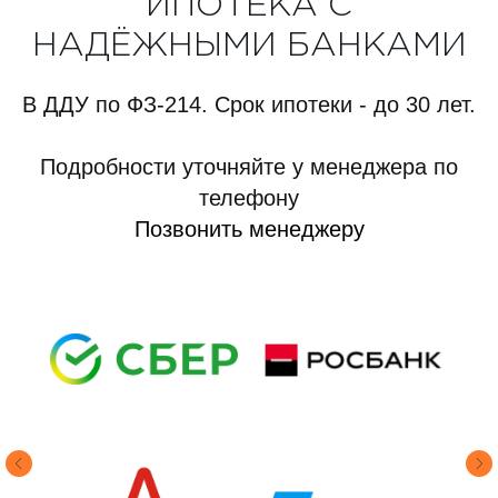
ИПОТЕКА С
НАДЁЖНЫМИ БАНКАМИ
В ДДУ по ФЗ-214. Срок ипотеки - до 30 лет.
Подробности уточняйте у менеджера по
телефону
Позвонить менеджеру