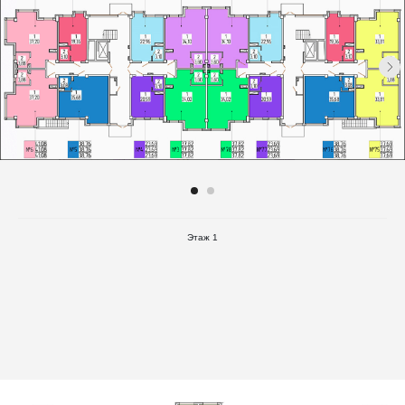
Этаж 1