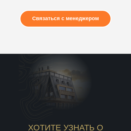
Связаться с менеджером
ХОТИТЕ УЗНАТЬ О