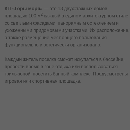
КП «Горы моря»
— это 13 двухэтажных домов
2
площадью 100 м
каждый в едином архитектурном стиле
со светлыми фасадами, панорамным остеклением и
ухоженными придомовыми участками. Их расположение,
а также размещение мест общего пользования
функционально и эстетически организовано.
Каждый житель поселка сможет искупаться в бассейне,
провести время в зоне отдыха или воспользоваться
гриль-зоной, посетить банный комплекс. Предусмотрены
игровая или спортивная площадка.