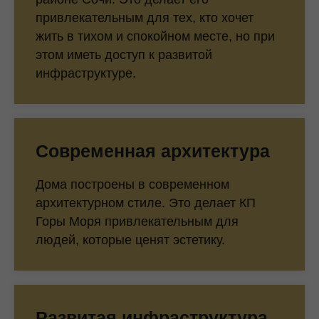
привлекательным для тех, кто хочет
жить в тихом и спокойном месте, но при
этом иметь доступ к развитой
инфраструктуре.
Современная архитектура
Дома построены в современном
архитектурном стиле. Это делает КП
Горы Моря привлекательным для
людей, которые ценят эстетику.
Развитая инфраструктура