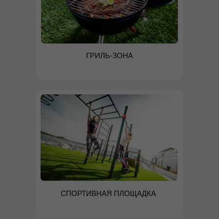
ГРИЛЬ-ЗОНА
СПОРТИВНАЯ ПЛОЩАДКА