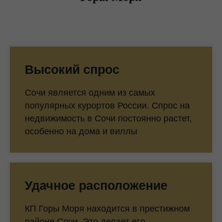
Высокий спрос
Сочи является одним из самых
популярных курортов России. Спрос на
недвижимость в Сочи постоянно растет,
особенно на дома и виллы
Удачное расположение
КП Горы Моря находится в престижном
районе Сочи. Это делает его