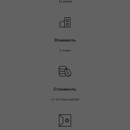
13 домов
Этажность
2 этажа
Стоимость
от 13,5 млн рублей