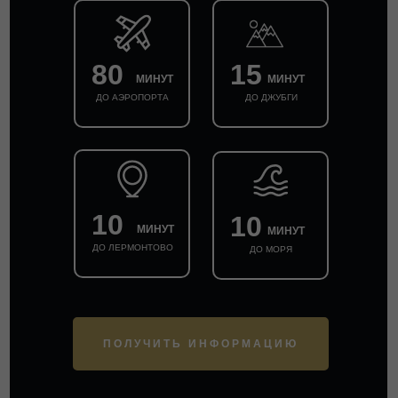
80
15
МИНУТ
МИНУТ
ДО АЭРОПОРТА
ДО ДЖУБГИ
10
10
МИНУТ
МИНУТ
ДО ЛЕРМОНТОВО
ДО МОРЯ
ПОЛУЧИТЬ ИНФОРМАЦИЮ