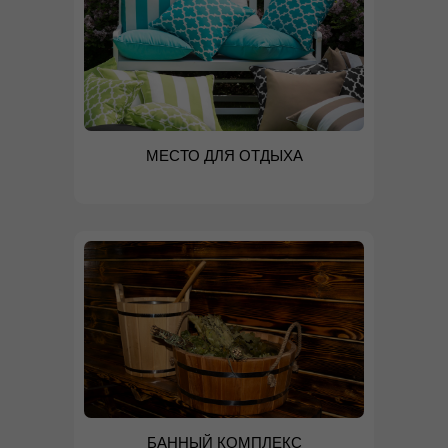
МЕСТО ДЛЯ ОТДЫХА
БАННЫЙ КОМПЛЕКС