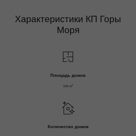
Характеристики КП Горы
Моря
Площадь домов
2
100 м
Количество домов