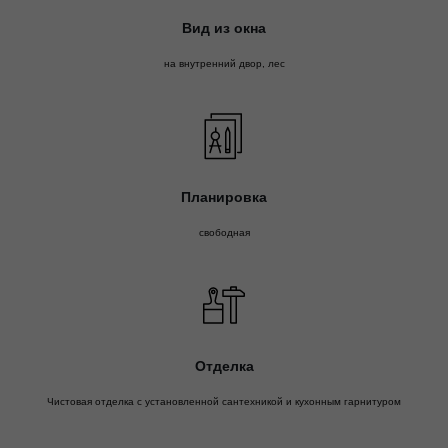
Вид из окна
на внутренний двор, лес
Планировка
свободная
Отделка
Чистовая отделка с установленной сантехникой и кухонным гарнитуром