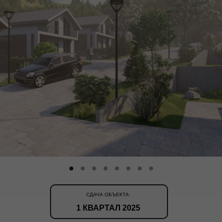
СДАЧА ОБЪЕКТА:
1 КВАРТАЛ 2025