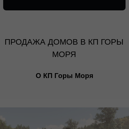
ПРОДАЖА ДОМОВ В КП ГОРЫ
МОРЯ
О КП Горы Моря