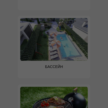
БАССЕЙН