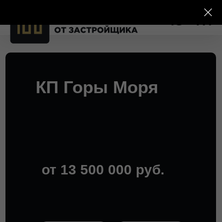
КП Горы Моря
от 13 500 000 руб.