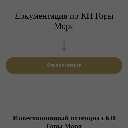
Документация по КП Горы
Моря
Ознакомиться
Инвестиционный потенциал КП
Горы Моря