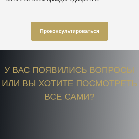
Проконсультироваться
У ВАС ПОЯВИЛИСЬ ВОПРОСЫ
ИЛИ ВЫ ХОТИТЕ ПОСМОТРЕТЬ
ВСЕ САМИ?