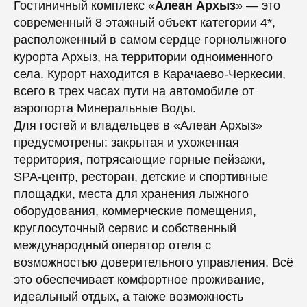
Гостиничный комплекс «
Алеан Архыз
» — это
современный 8 этажный объект категории 4*,
расположенный в самом сердце горнолыжного
курорта Архыз, на территории одноименного
села. Курорт находится в Карачаево-Черкесии,
всего в трех часах пути на автомобиле от
аэропорта Минеральные Воды.
Для гостей и владельцев в «Алеан Архыз»
предусмотрены: закрытая и ухоженная
территория, потрясающие горные пейзажи,
SPA-центр, ресторан, детские и спортивные
площадки, места для хранения лыжного
оборудования, коммерческие помещения,
круглосуточный сервис и собственный
международный оператор отеля с
возможностью доверительного управления. Всё
это обеспечивает комфортное проживание,
идеальный отдых, а также возможность