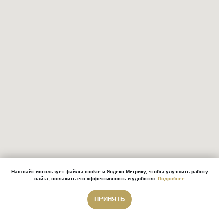
Наш сайт использует файлы cookie и Яндекс Метрику, чтобы улучшить работу
сайта, повысить его эффективность и удобство.
Подробнее
ПРИНЯТЬ
Звонок бесплатный