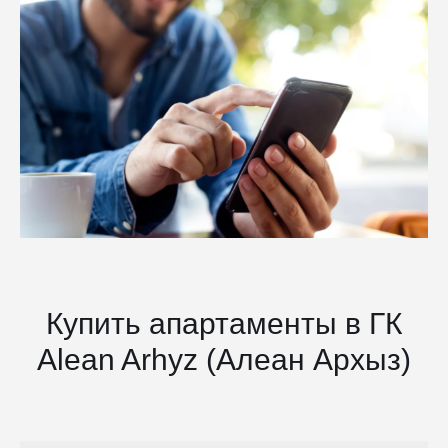
Купить апартаменты в ГК
Alean Arhyz (Алеан Архыз)