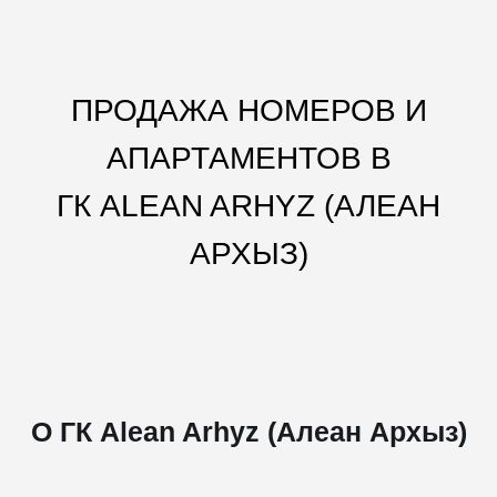
ПРОДАЖА НОМЕРОВ И
АПАРТАМЕНТОВ В
ГК ALEAN ARHYZ (АЛЕАН
АРХЫЗ)
О ГК Alean Arhyz (Алеан Архыз)