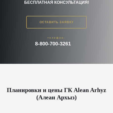
БЕСПЛАТНАЯ КОНСУЛЬТАЦИЯ!
ОСТАВИТЬ ЗАЯВКУ
телефон:
8-800-700-3261
Планировки и цены ГК Alean Arhyz
(Алеан Архыз)