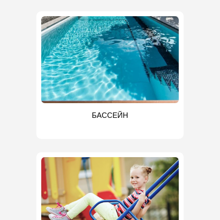
БАССЕЙН