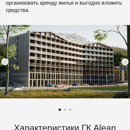
организовать аренду жилья и выгодно вложить
средства.
Характеристики ГК Alean