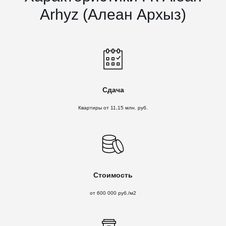
Arhyz (Алеан Архыз)
Сдача
Квартиры от 11,15 млн. руб.
Стоимость
от 600 000 руб./м2