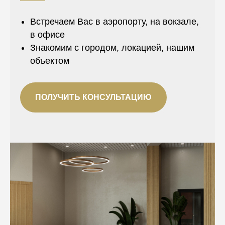
Встречаем Вас в аэропорту, на вокзале,
в офисе
Знакомим с городом, локацией, нашим
объектом
ПОЛУЧИТЬ КОНСУЛЬТАЦИЮ