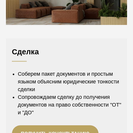
Сделка
Соберем пакет документов и простым
языком объясним юридические тонкости
сделки
Сопровождаем сделку до получения
документов на право собственности "ОТ"
и "ДО"