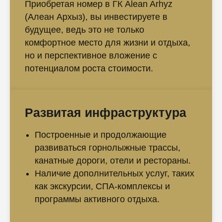
Приобретая номер в ГК Alean Arhyz
(Алеан Архыз), вы инвестируете в
будущее, ведь это не только
комфортное место для жизни и отдыха,
но и перспективное вложение с
потенциалом роста стоимости.
Развитая инфраструктура
Построенные и продолжающие
развиваться горнолыжные трассы,
канатные дороги, отели и рестораны.
Наличие дополнительных услуг, таких
как экскурсии, СПА-комплексы и
программы активного отдыха.