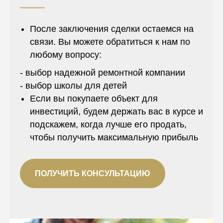
После заключения сделки остаемся на
связи. Вы можете обратиться к нам по
любому вопросу:
- выбор надежной ремонтной компании
- выбор школы для детей
Если вы покупаете объект для
инвестиций, будем держать вас в курсе и
подскажем, когда лучше его продать,
чтобы получить максимальную прибыль
ПОЛУЧИТЬ КОНСУЛЬТАЦИЮ