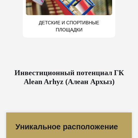
ДЕТСКИЕ И СПОРТИВНЫЕ
ПЛОЩАДКИ
Инвестиционный потенциал ГК
Alean Arhyz (Алеан Архыз)
Уникальное расположение