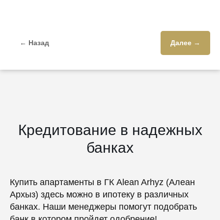
← Назад
Далее →
Кредитование в надежных
банках
Купить апартаменты в ГК Alean Arhyz (Алеан
Архыз) здесь можно в ипотеку в различных
банках. Наши менеджеры помогут подобрать
банк в котором пройдет одобрение!