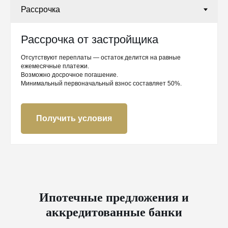
Рассрочка от застройщика
Отсутствуют переплаты — остаток делится на равные
ежемесячные платежи.
Возможно досрочное погашение.
Минимальный первоначальный взнос составляет 50%.
Получить условия
Ипотечные предложения и
аккредитованные банки