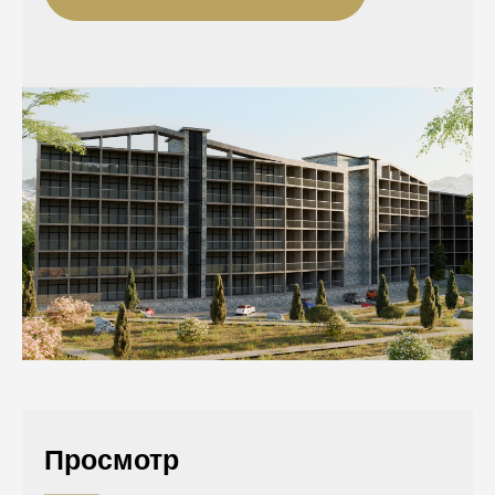
Просмотр