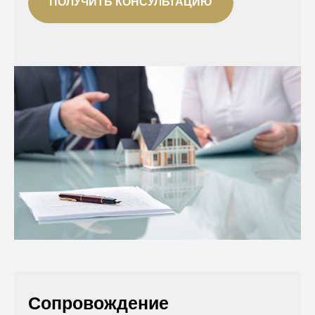
ПОЛУЧИТЬ КОНСУЛЬТАЦИЮ
Сопровождение