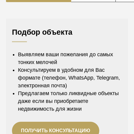
Подбор объекта
Выявляем ваши пожелания до самых
тонких мелочей
Консультируем в удобном для Вас
формате (телефон, WhatsApp, Telegram,
электронная почта)
Предлагаем только ликвидные объекты
даже если вы приобретаете
недвижимость для жизни
ПОЛУЧИТЬ КОНСУЛЬТАЦИЮ