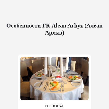
Особенности ГК Alean Arhyz (Алеан
Архыз)
РЕСТОРАН