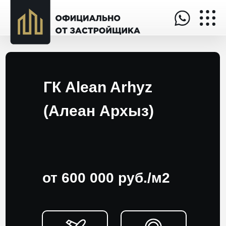
ГК Alean Arhyz
(Алеан Архыз)
от 600 000 руб./м2