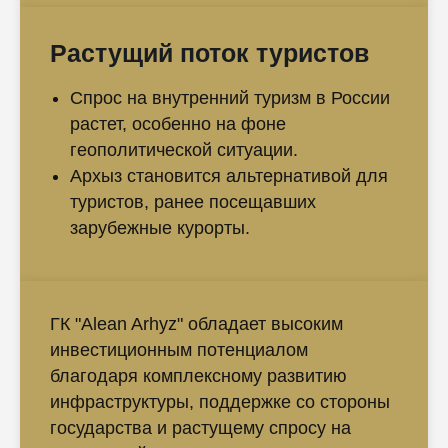
Растущий поток туристов
Спрос на внутренний туризм в России
растет, особенно на фоне
геополитической ситуации.
Архыз становится альтернативой для
туристов, ранее посещавших
зарубежные курорты.
ГК "Alean Arhyz" обладает высоким
инвестиционным потенциалом
благодаря комплексному развитию
инфраструктуры, поддержке со стороны
государства и растущему спросу на