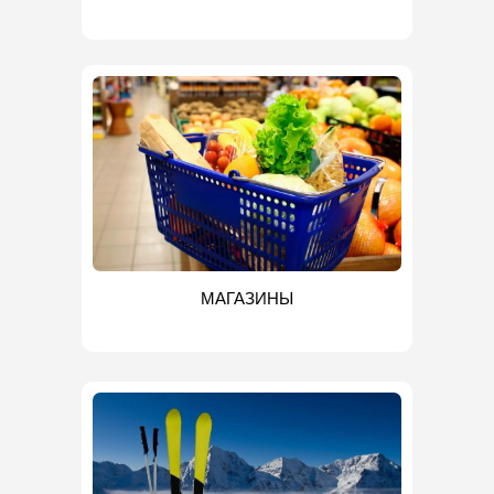
МАГАЗИНЫ