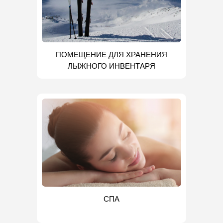
ПОМЕЩЕНИЕ ДЛЯ ХРАНЕНИЯ
ЛЫЖНОГО ИНВЕНТАРЯ
СПА