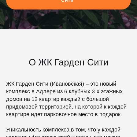
Сити"
О ЖК Гарден Сити
ЖК Гарден Сити (Ивановская) – это новый
комплекс в Адлере из 6 клубных 3-х этажных
домов на 12 квартир каждый с большой
придомовой территорией, на которой к каждой
квартире идет парковочное место в подарок.
Уникальность комплекса в том, что у каждой