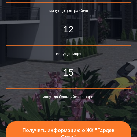
минут до центра Сочи
12
минут до моря
15
минут до Олимпийского парка
Получить информацию о ЖК "Гарден