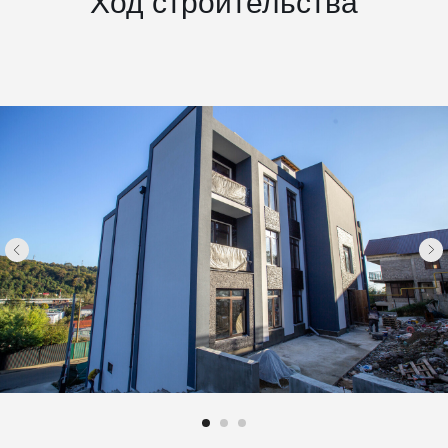
Ход строительства