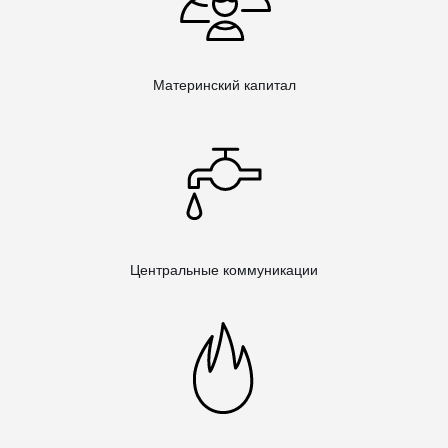
Материнский капитал
Центральные коммуникации