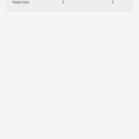
Квартира
3
2