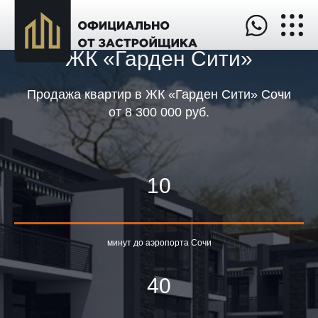
ЖК «Гарден Сити»
Продажа квартир в ЖК «Гарден Сити» Сочи
от
8 300 000 руб
.
10
минут до аэропорта Сочи
40