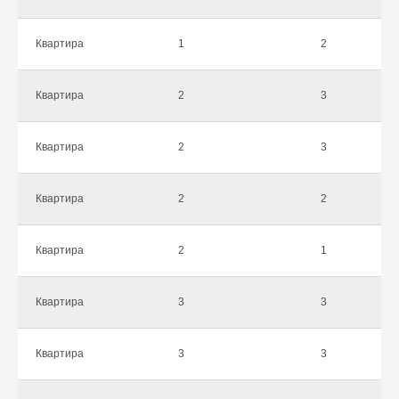
Квартира
1
2
Квартира
2
3
Квартира
2
3
Квартира
2
2
Квартира
2
1
Квартира
3
3
Квартира
3
3