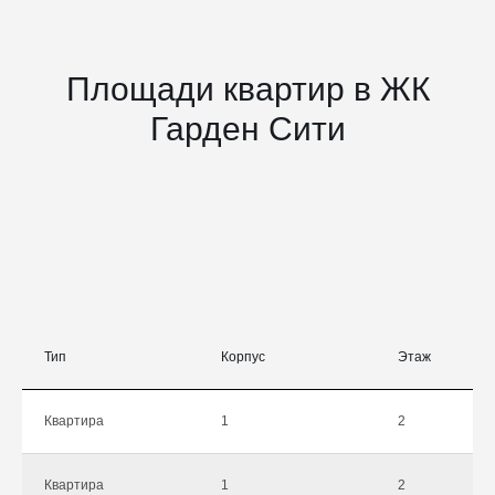
Площади квартир в ЖК
Гарден Сити
Тип
Корпус
Этаж
Квартира
1
2
Квартира
1
2