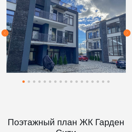
Поэтажный план ЖК Гарден