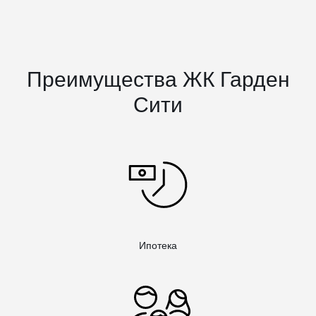
Преимущества ЖК Гарден
Сити
Ипотека