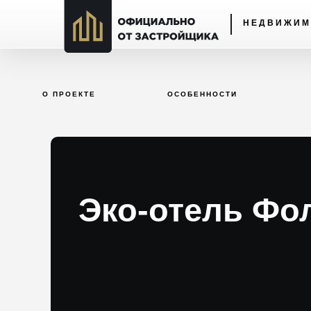
НЕДВИЖИМ
О ПРОЕКТЕ
ОСОБЕННОСТИ
Эко-отель Фо