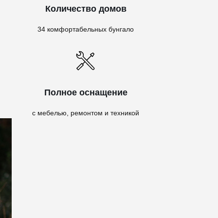
Количество домов
34 комфортабельных бунгало
Полное оснащение
с мебелью, ремонтом и техникой