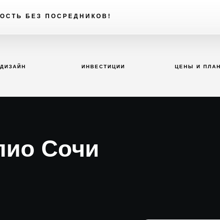
ОСТЬ БЕЗ ПОСРЕДНИКОВ!
ДИЗАЙН
ИНВЕСТИЦИИ
ЦЕНЫ И ПЛА
лио Сочи