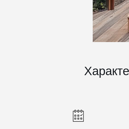
Характе