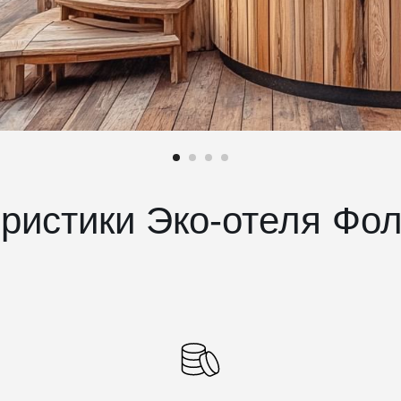
ристики Эко-отеля Фо