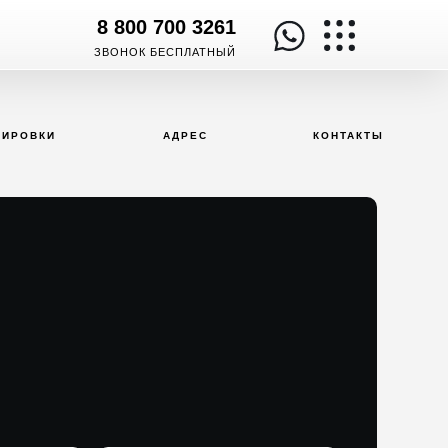
8 800 700 3261
ЗВОНОК БЕСПЛАТНЫЙ
НИРОВКИ
АДРЕС
КОНТАКТЫ