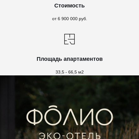
Стоимость
от 6 900 000 руб.
Площадь апартаментов
33,5 - 66,5 м2