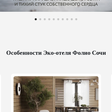
Особенности Эко-отеля Фолио Сочи