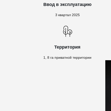
Ввод в эксплуатацию
3 квартал 2025
Территория
1, 8 га приватной территории