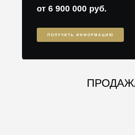
от 6 900 000 руб.
ПОЛУЧИТЬ ИНФОРМАЦИЮ
ПРОДАЖА