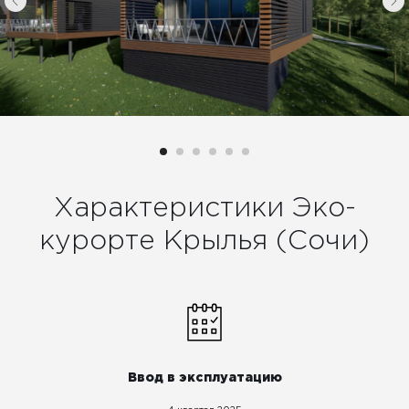
Характеристики Эко-
курорте Крылья (Сочи)
Ввод в эксплуатацию