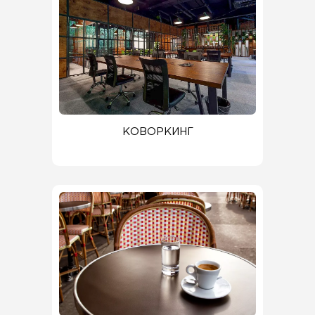
КОВОРКИНГ