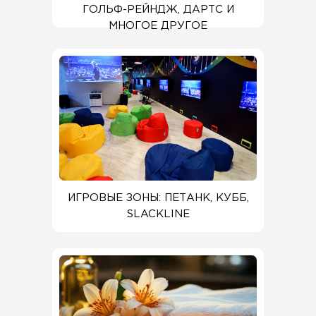
ГОЛЬФ-РЕЙНДЖ, ДАРТС И
МНОГОЕ ДРУГОЕ
ИГРОВЫЕ ЗОНЫ: ПЕТАНК, КУББ,
SLACKLINE