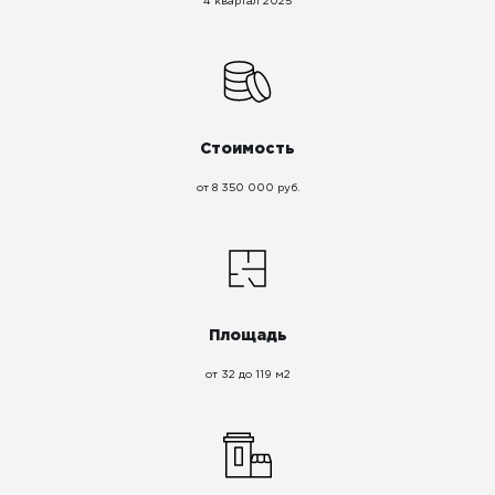
4 квартал 2025
Стоимость
от 8 350 000 руб.
Площадь
от 32 до 119 м2