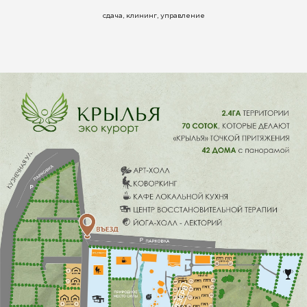
сдача, клининг, управление