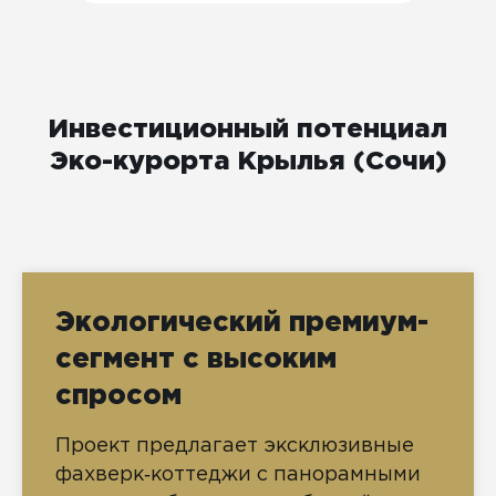
Инвестиционный потенциал
Эко-курорта Крылья (Сочи)
Экологический премиум-
сегмент с высоким
спросом
Проект предлагает эксклюзивные
фахверк‑коттеджи с панорамными