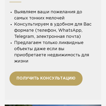
Выявляем ваши пожелания до
самых тонких мелочей
Консультируем в удобном для Вас
формате (телефон, WhatsApp,
Telegram, электронная почта)
Предлагаем только ликвидные
объекты даже если вы
приобретаете недвижимость для
жизни
ПОЛУЧИТЬ КОНСУЛЬТАЦИЮ