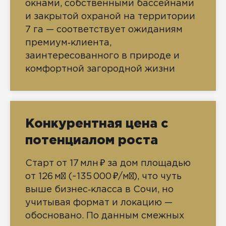
окнами, собственными бассейнами
и закрытой охраной на территории
7 га — соответствует ожиданиям
премиум‑клиента,
заинтересованного в природе и
комфортной загородной жизни
Конкурентная цена с
потенциалом роста
Старт от 17 млн ₽ за дом площадью
от 126 м² (~135 000 ₽/м²), что чуть
выше бизнес‑класса в Сочи, но
учитывая формат и локацию —
обосновано. По данным смежных