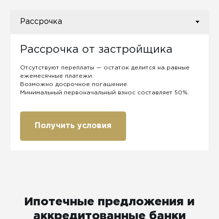
Рассрочка от застройщика
Отсутствуют переплаты — остаток делится на равные
ежемесячные платежи.
Возможно досрочное погашение.
Минимальный первоначальный взнос составляет 50%.
Получить условия
Ипотечные предложения и
аккредитованные банки