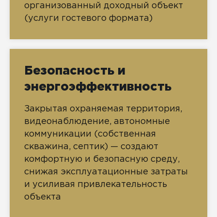
организованный доходный объект
(услуги гостевого формата)
Безопасность и
энергоэффективность
Закрытая охраняемая территория,
видеонаблюдение, автономные
коммуникации (собственная
скважина, септик) — создают
комфортную и безопасную среду,
снижая эксплуатационные затраты
и усиливая привлекательность
объекта