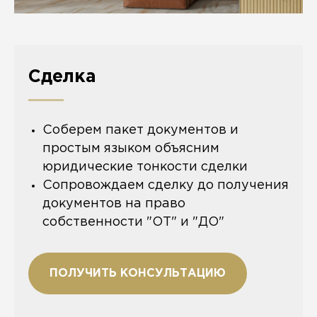
Сделка
Соберем пакет документов и
простым языком объясним
юридические тонкости сделки
Сопровождаем сделку до получения
документов на право
собственности "ОТ" и "ДО"
ПОЛУЧИТЬ КОНСУЛЬТАЦИЮ