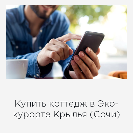
Купить коттедж в Эко-
курорте Крылья (Сочи)