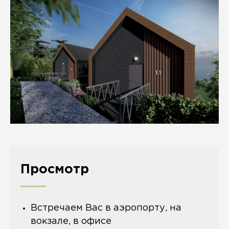
Просмотр
Встречаем Вас в аэропорту, на
вокзале, в офисе