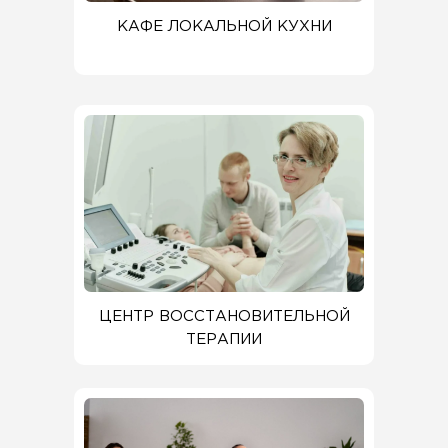
КАФЕ ЛОКАЛЬНОЙ КУХНИ
ЦЕНТР ВОССТАНОВИТЕЛЬНОЙ
ТЕРАПИИ