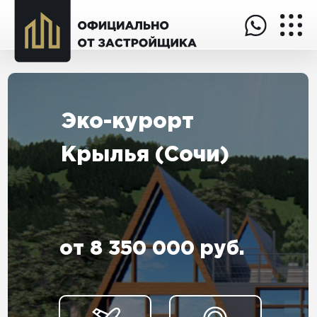
Эко-курорт
Крылья (Сочи)
от 8 350 000 руб.