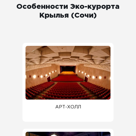
Особенности Эко-курорта
Крылья (Сочи)
АРТ-ХОЛЛ