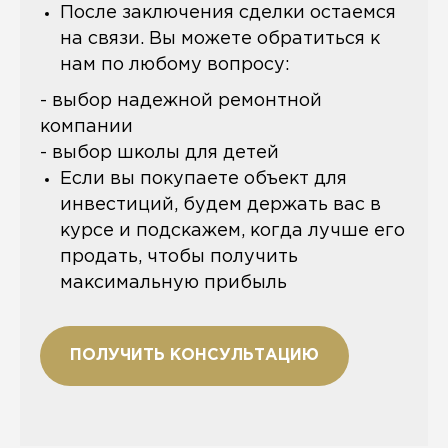
После заключения сделки остаемся
на связи. Вы можете обратиться к
нам по любому вопросу:
- выбор надежной ремонтной
компании
- выбор школы для детей
Если вы покупаете объект для
инвестиций, будем держать вас в
курсе и подскажем, когда лучше его
продать, чтобы получить
максимальную прибыль
ПОЛУЧИТЬ КОНСУЛЬТАЦИЮ