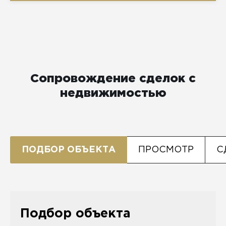
Сопровождение сделок с
недвижимостью
ПОДБОР ОБЪЕКТА
ПРОСМОТР
С
Подбор объекта