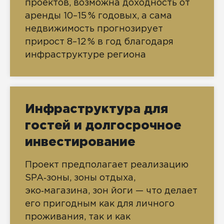
проектов, возможна доходность от
аренды 10–15 % годовых, а сама
недвижимость прогнозирует
прирост 8–12 % в год благодаря
инфраструктуре региона
Инфраструктура для
гостей и долгосрочное
инвестирование
Проект предполагает реализацию
SPA‑зоны, зоны отдыха,
эко‑магазина, зон йоги — что делает
его пригодным как для личного
проживания, так и как