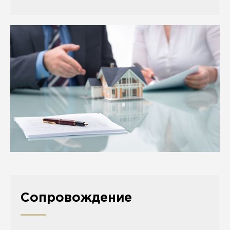
Сопровождение