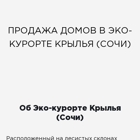
ПРОДАЖА ДОМОВ В ЭКО-
КУРОРТЕ КРЫЛЬЯ (СОЧИ)
Об Эко-курорте Крылья
(Сочи)
Расположенный на лесистых склонах