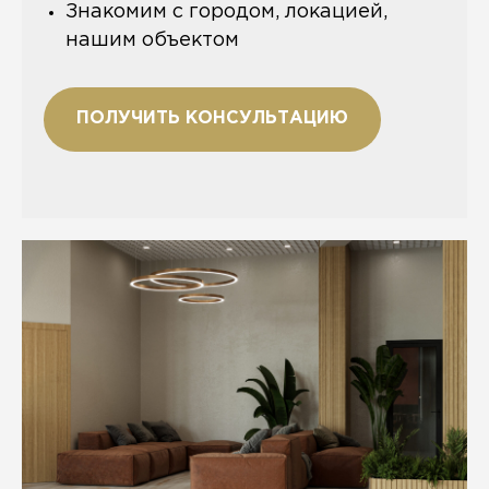
Знакомим с городом, локацией,
нашим объектом
ПОЛУЧИТЬ КОНСУЛЬТАЦИЮ