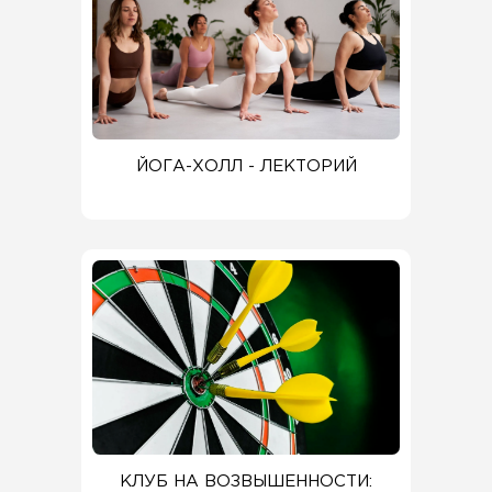
ЙОГА-ХОЛЛ - ЛЕКТОРИЙ
КЛУБ НА ВОЗВЫШЕННОСТИ: