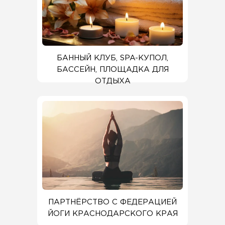
БАННЫЙ КЛУБ, SPA-КУПОЛ,
БАССЕЙН, ПЛОЩАДКА ДЛЯ
ОТДЫХА
ПАРТНЁРСТВО С ФЕДЕРАЦИЕЙ
ЙОГИ КРАСНОДАРСКОГО КРАЯ