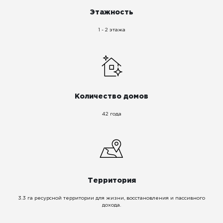
Этажность
1 - 2 этажа
Количество домов
42 года
Территория
3.3 га ресурсной территории для жизни, восстановления и пассивного
дохода.