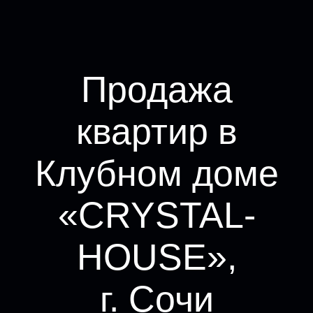
Продажа
квартир в
Клубном доме
«CRYSTAL-
HOUSE»,
г. Сочи