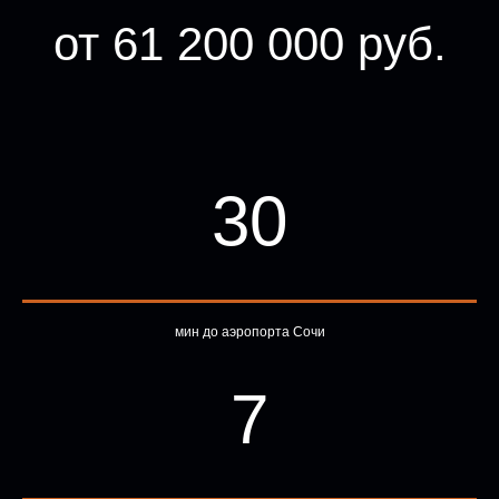
от 61 200 000 руб.
30
мин до аэропорта Сочи
7