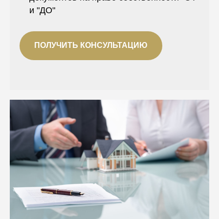
и "ДО"
ПОЛУЧИТЬ КОНСУЛЬТАЦИЮ