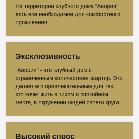
На территории клубного дома "Авория"
есть все необходимое для комфортного
проживания
Эксклюзивность
"Авория" - это клубный дом с
ограниченным количеством квартир. Это
делает его привлекательным для тех,
кто хочет жить в тихом и спокойном
месте, в окружении людей своего круга.
Высокий спрос