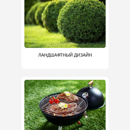
ЛАНДШАФТНЫЙ ДИЗАЙН