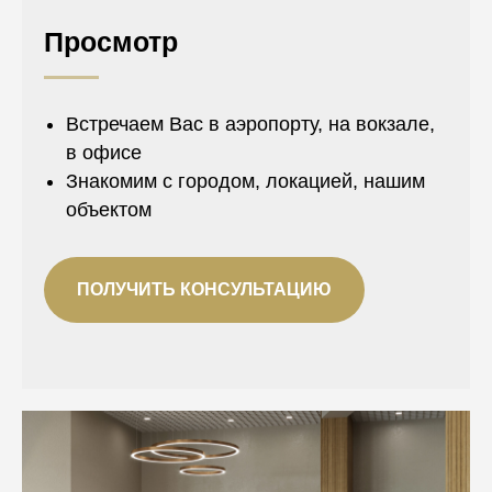
Просмотр
Встречаем Вас в аэропорту, на вокзале,
в офисе
Знакомим с городом, локацией, нашим
объектом
ПОЛУЧИТЬ КОНСУЛЬТАЦИЮ