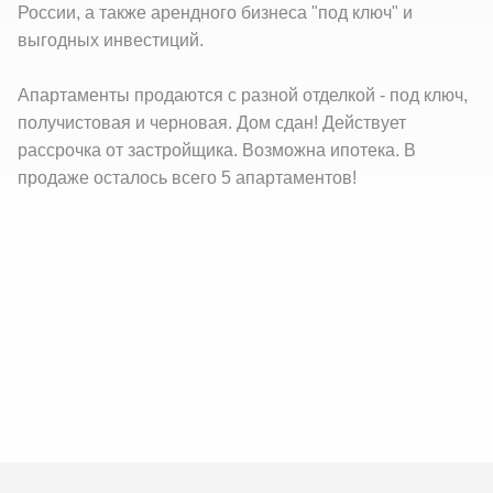
России, а также арендного бизнеса "под ключ" и
выгодных инвестиций.
Апартаменты продаются с разной отделкой - под ключ,
получистовая и черновая. Дом сдан! Действует
рассрочка от застройщика. Возможна ипотека. В
продаже осталось всего 5 апартаментов!