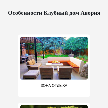
Особенности Клубный дом Авория
ЗОНА ОТДЫХА