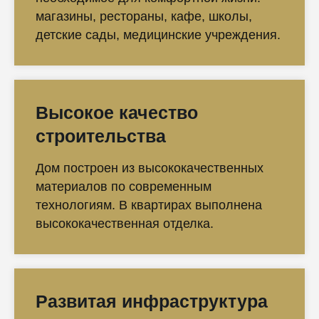
магазины, рестораны, кафе, школы,
детские сады, медицинские учреждения.
Высокое качество
строительства
Дом построен из высококачественных
материалов по современным
технологиям. В квартирах выполнена
высококачественная отделка.
Развитая инфраструктура