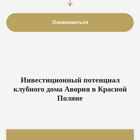
Ознакомиться
Инвестиционный потенциал
клубного дома Авория в Красной
Поляне