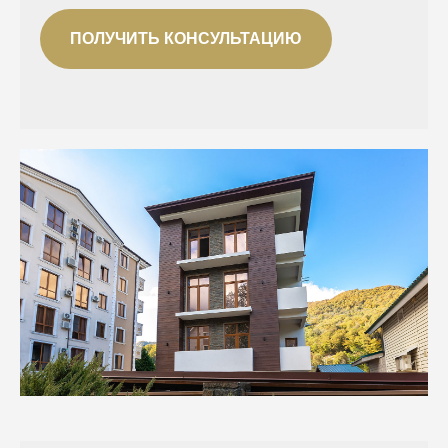
ПОЛУЧИТЬ КОНСУЛЬТАЦИЮ