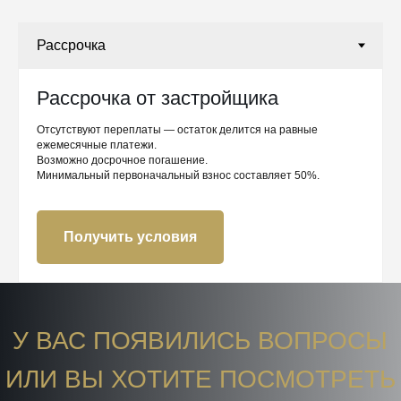
Рассрочка от застройщика
Отсутствуют переплаты — остаток делится на равные
ежемесячные платежи.
Возможно досрочное погашение.
Минимальный первоначальный взнос составляет 50%.
Получить условия
У ВАС ПОЯВИЛИСЬ ВОПРОСЫ
ИЛИ ВЫ ХОТИТЕ ПОСМОТРЕТЬ