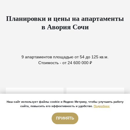
Планировки и цены на апартаменты
в Авория Сочи
9 апартаментов площадью от 54 до 125 кв.м.
Стоимость - от 24 600 000 ₽
Наш сайт использует файлы cookie и Яндекс Метрику, чтобы улучшить работу
сайта, повысить его эффективность и удобство.
Подробнее
ПРИНЯТЬ
Звонок бесплатный