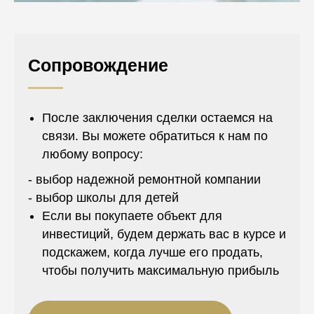
Сопровождение
После заключения сделки остаемся на
связи. Вы можете обратиться к нам по
любому вопросу:
- выбор надежной ремонтной компании
- выбор школы для детей
Если вы покупаете объект для
инвестиций, будем держать вас в курсе и
подскажем, когда лучше его продать,
чтобы получить максимальную прибыль