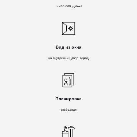
от 400 000 рублей
Вид из окна
на внутренний двор, город
Планировка
свободная