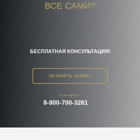
ВСЕ САМИ?
БЕСПЛАТНАЯ КОНСУЛЬТАЦИЯ!
ОСТАВИТЬ ЗАЯВКУ
телефон:
8-800-700-3261