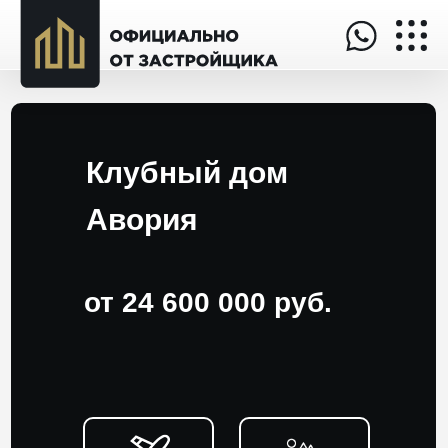
Клубный дом
Авория
от 24 600 000 руб.