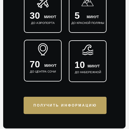
30
5
МИНУТ
МИНУТ
ДО АЭРОПОРТА
ДО КРАСНОЙ ПОЛЯНЫ
70
10
МИНУТ
МИНУТ
ДО ЦЕНТРА СОЧИ
ДО НАБЕРЕЖНОЙ
ПОЛУЧИТЬ ИНФОРМАЦИЮ