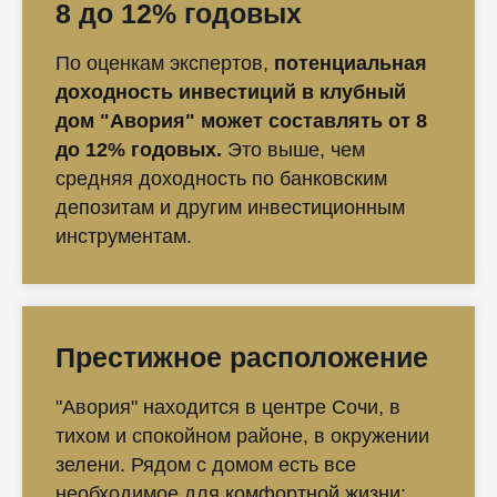
8 до 12% годовых
По оценкам экспертов,
потенциальная
доходность инвестиций в клубный
дом "Авория" может составлять от 8
до 12% годовых.
Это выше, чем
средняя доходность по банковским
депозитам и другим инвестиционным
инструментам.
Престижное расположение
"Авория" находится в центре Сочи, в
тихом и спокойном районе, в окружении
зелени. Рядом с домом есть все
необходимое для комфортной жизни: