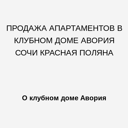
ПРОДАЖА АПАРТАМЕНТОВ В
КЛУБНОМ ДОМЕ АВОРИЯ
СОЧИ КРАСНАЯ ПОЛЯНА
О клубном доме Авория