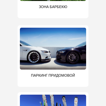
ЗОНА БАРБЕКЮ
ПАРКИНГ ПРИДОМОВОЙ