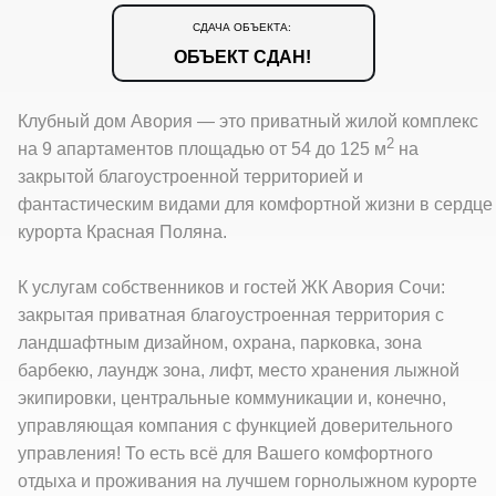
СДАЧА ОБЪЕКТА:
ОБЪЕКТ СДАН!
Клубный дом Авория — это приватный жилой комплекс
2
на 9 апартаментов площадью от 54 до 125 м
на
закрытой благоустроенной территорией и
фантастическим видами для комфортной жизни в сердце
курорта Красная Поляна.
К услугам собственников и гостей ЖК Авория Сочи:
закрытая приватная благоустроенная территория с
ландшафтным дизайном, охрана, парковка, зона
барбекю, лаундж зона, лифт, место хранения лыжной
экипировки, центральные коммуникации и, конечно,
управляющая компания с функцией доверительного
управления! То есть всё для Вашего комфортного
отдыха и проживания на лучшем горнолыжном курорте