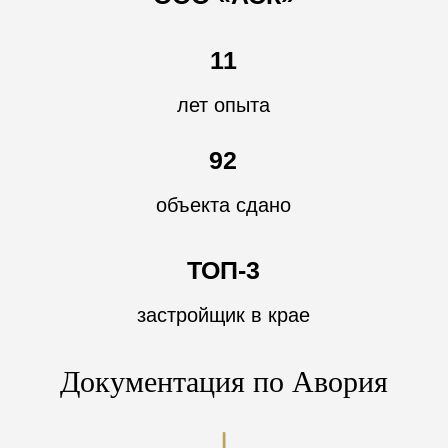
11
лет опыта
92
объекта сдано
ТОП-3
застройщик в крае
Документация по Авория