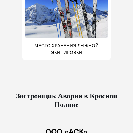
МЕСТО ХРАНЕНИЯ ЛЫЖНОЙ
ЭКИПИРОВКИ
Застройщик Авория в Красной
Поляне
ООО «АСК»