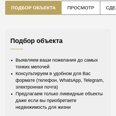
ПОДБОР ОБЪЕКТА
ПРОСМОТР
СДЕ
Подбор объекта
Выявляем ваши пожелания до самых
тонких мелочей
Консультируем в удобном для Вас
формате (телефон, WhatsApp, Telegram,
электронная почта)
Предлагаем только ликвидные объекты
даже если вы приобретаете
недвижимость для жизни