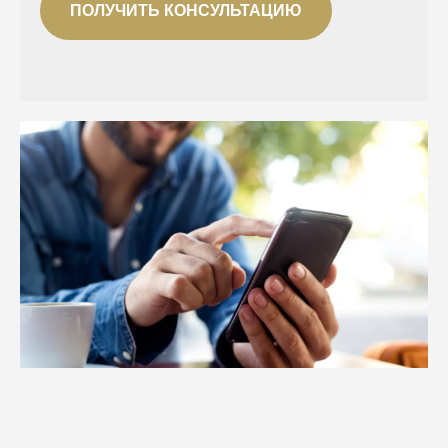
ПОЛУЧИТЬ КОНСУЛЬТАЦИЮ