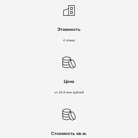
Этажность
4 этажа
Цена
от 24,6 млн рублей
Стоимость кв.м.