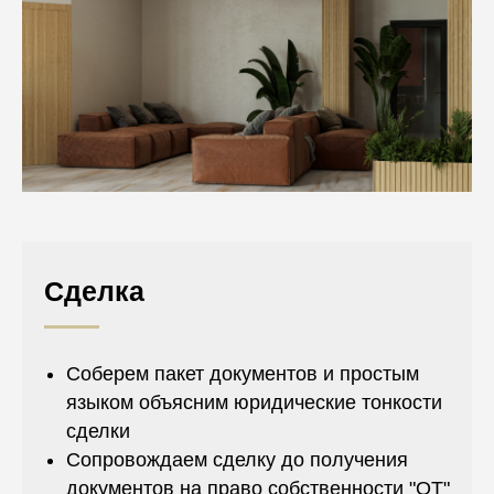
Сделка
Соберем пакет документов и простым
языком объясним юридические тонкости
сделки
Сопровождаем сделку до получения
документов на право собственности "ОТ"