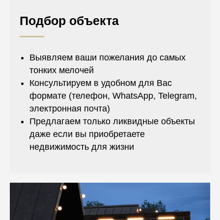
Подбор объекта
Выявляем ваши пожелания до самых
тонких мелочей
Консультируем в удобном для Вас
формате (телефон, WhatsApp, Telegram,
электронная почта)
Предлагаем только ликвидные объекты
даже если вы приобретаете
недвижимость для жизни