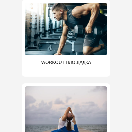
WORKOUT ПЛОЩАДКА