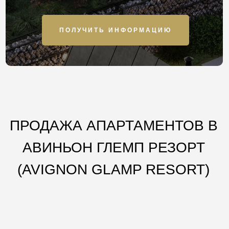
ПОЛУЧИТЬ ИНФОРМАЦИЮ
ПРОДАЖА АПАРТАМЕНТОВ В
АВИНЬОН ГЛЕМП РЕЗОРТ
(AVIGNON GLAMP RESORT)