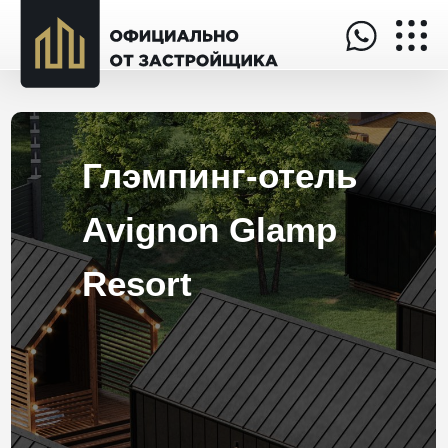
Глэмпинг-отель
Avignon Glamp
Resort