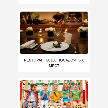
РЕСТОРАН НА 100 ПОСАДОЧНЫХ
МЕСТ