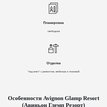
Планировка
свободная
Отделка
"под ключ" с ремонтом, мебелью и техникой
Особенности Avignon Glamp Resort
(Авиньон Глемп Резорт)