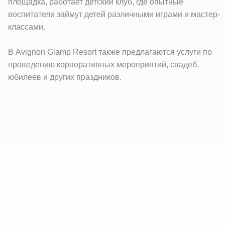
площадка, работает детский клуб, где опытные
воспитатели займут детей различными играми и мастер-
классами.
В Avignon Glamp Resort также предлагаются услуги по
проведению корпоративных мероприятий, свадеб,
юбилеев и других праздников.