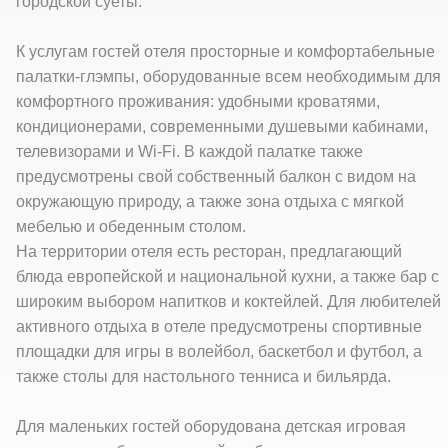
городской суеты.
К услугам гостей отеля просторные и комфортабельные
палатки-глэмпы, оборудованные всем необходимым для
комфортного проживания: удобными кроватями,
кондиционерами, современными душевыми кабинами,
телевизорами и Wi-Fi. В каждой палатке также
предусмотрены свой собственный балкон с видом на
окружающую природу, а также зона отдыха с мягкой
мебелью и обеденным столом.
На территории отеля есть ресторан, предлагающий
блюда европейской и национальной кухни, а также бар с
широким выбором напитков и коктейлей. Для любителей
активного отдыха в отеле предусмотрены спортивные
площадки для игры в волейбол, баскетбол и футбол, а
также столы для настольного тенниса и бильярда.
Для маленьких гостей оборудована детская игровая