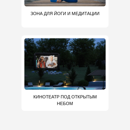
ЗОНА ДЛЯ ЙОГИ И МЕДИТАЦИИ
КИНОТЕАТР ПОД ОТКРЫТЫМ
НЕБОМ