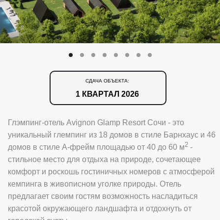
СДАЧА ОБЪЕКТА:
1 КВАРТАЛ 2026
Глэмпинг-отель Avignon Glamp Resort Сочи - это
уникальный глемпинг из 18 домов в стиле Барнхаус и 46
2
домов в стиле А-фрейм площадью от 40 до 60 м
-
стильное место для отдыха на природе, сочетающее
комфорт и роскошь гостиничных номеров с атмосферой
кемпинга в живописном уголке природы. Отель
предлагает своим гостям возможность насладиться
красотой окружающего ландшафта и отдохнуть от