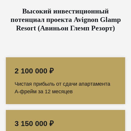
Высокий инвестиционный
потенциал проекта Avignon Glamp
Resort (Авиньон Глемп Резорт)
2 100 000 ₽
Чистая прибыль от сдачи апартамента
А-фрейм за 12 месяцев
3 150 000 ₽