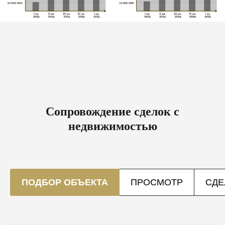
Сопровождение сделок с
недвижимостью
ПОДБОР ОБЪЕКТА
ПРОСМОТР
СДЕ