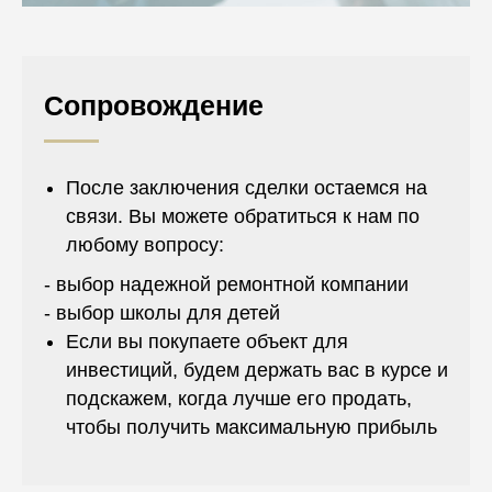
Сопровождение
После заключения сделки остаемся на
связи. Вы можете обратиться к нам по
любому вопросу:
- выбор надежной ремонтной компании
- выбор школы для детей
Если вы покупаете объект для
инвестиций, будем держать вас в курсе и
подскажем, когда лучше его продать,
чтобы получить максимальную прибыль