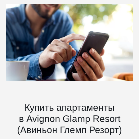
Купить апартаменты
в Avignon Glamp Resort
(Авиньон Глемп Резорт)