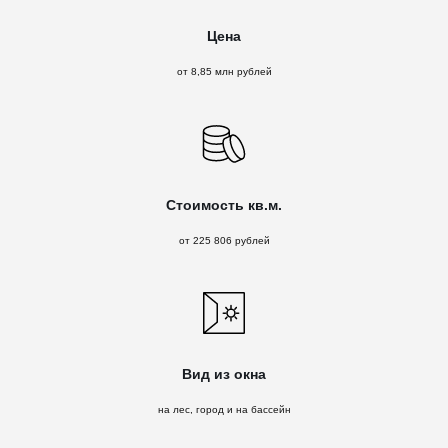
Цена
от 8,85 млн рублей
Стоимость кв.м.
от 225 806 рублей
Вид из окна
на лес, город и на бассейн