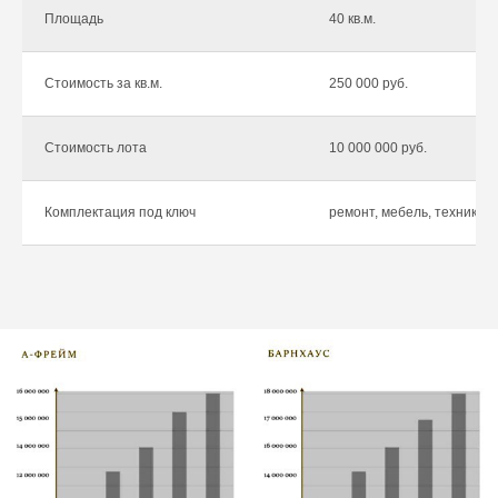
Площадь
40 кв.м.
Стоимость за кв.м.
250 000 руб.
Стоимость лота
10 000 000 руб.
Комплектация под ключ
ремонт, мебель, техника