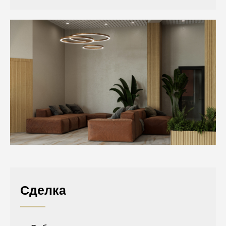
Сделка