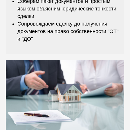
Соберем пакет документов и простым
языком объясним юридические тонкости
сделки
Сопровождаем сделку до получения
документов на право собственности "ОТ"
и "ДО"