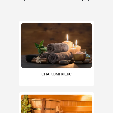
СПА КОМПЛЕКС