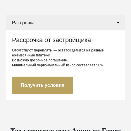
Рассрочка от застройщика
Отсутствуют переплаты — остаток делится на равные
ежемесячные платежи.
Возможно досрочное погашение.
Минимальный первоначальный взнос составляет 50%.
Получить условия
Ход строительства Авиньон Глемп