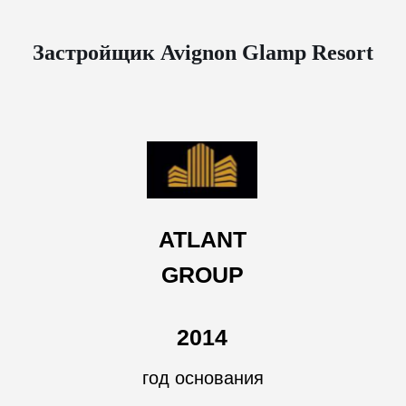
Застройщик Avignon Glamp Resort
ATLANT
GROUP
2014
год основания