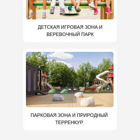
ДЕТСКАЯ ИГРОВАЯ ЗОНА И
ВЕРЕВОЧНЫЙ ПАРК
ПАРКОВАЯ ЗОНА И ПРИРОДНЫЙ
ТЕРРЕНКУР