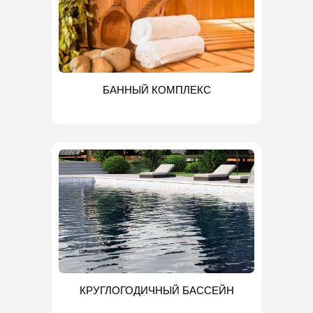
БАННЫЙ КОМПЛЕКС
КРУГЛОГОДИЧНЫЙ БАССЕЙН