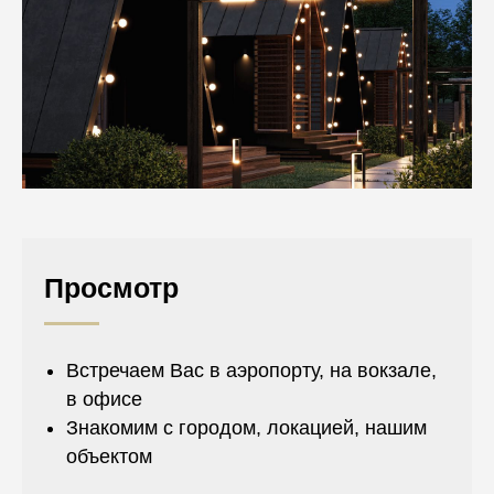
Просмотр
Встречаем Вас в аэропорту, на вокзале,
в офисе
Знакомим с городом, локацией, нашим
объектом