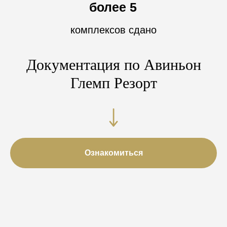
более 5
комплексов сдано
Документация по Авиньон
Глемп Резорт
Ознакомиться