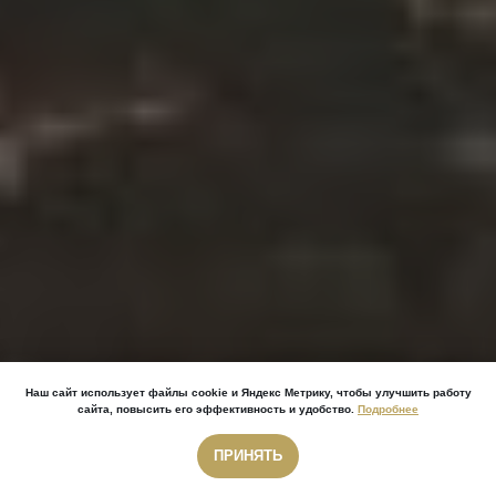
Наш сайт использует файлы cookie и Яндекс Метрику, чтобы улучшить работу
сайта, повысить его эффективность и удобство.
Подробнее
ПРИНЯТЬ
Звонок бесплатный