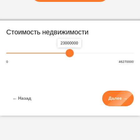
Стоимость недвижимости
23000000
0
46270000
← Назад
Далее →