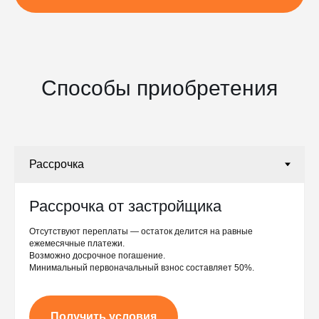
Способы приобретения
Рассрочка от застройщика
Отсутствуют переплаты — остаток делится на равные
ежемесячные платежи.
Возможно досрочное погашение.
Минимальный первоначальный взнос составляет 50%.
Получить условия