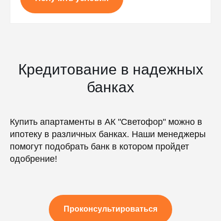
Кредитование в надежных
банках
Купить апартаменты в АК "Светофор" можно в
ипотеку в различных банках. Наши менеджеры
помогут подобрать банк в котором пройдет
одобрение!
Проконсультироваться