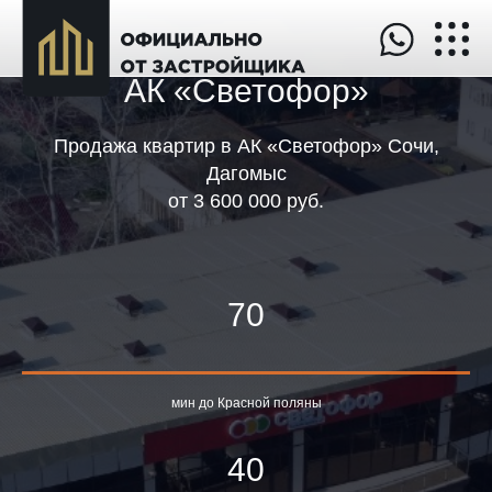
АК «Светофор»
Продажа квартир в АК «Светофор» Сочи,
Дагомыс
от
3 600 000 руб.
70
мин до Красной поляны
40