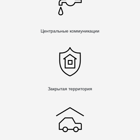
Центральные коммуникации
Закрытая территория