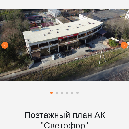
Поэтажный план АК
"Светофор"