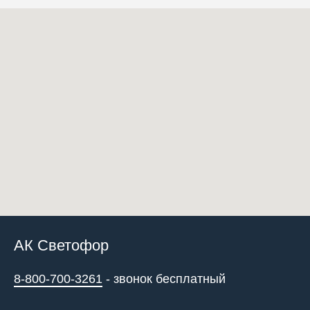
АК Светофор
8-800-700-3261
- звонок бесплатный