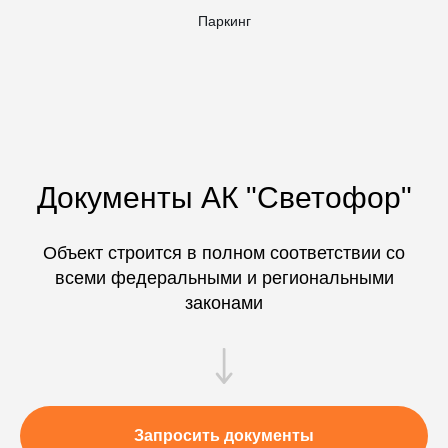
Паркинг
Документы АК "Светофор"
Объект строится в полном соответствии со
всеми федеральными и региональными
законами
Запросить документы