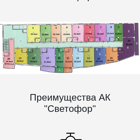
Преимущества АК
"Светофор"