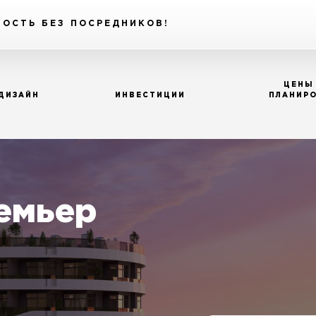
ОСТЬ БЕЗ ПОСРЕДНИКОВ!
ЦЕНЫ
ДИЗАЙН
ИНВЕСТИЦИИ
ПЛАНИР
емьер