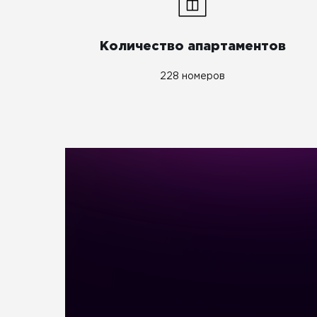
Количество апартаментов
228 номеров