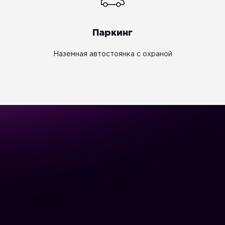
Паркинг
Наземная автостоянка с охраной