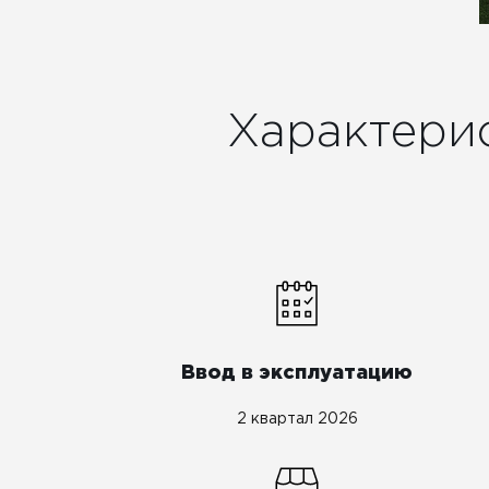
Характери
Ввод в эксплуатацию
2 квартал 2026