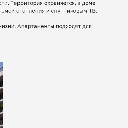
ти. Территория охраняется, в доме
емой отопления и спутниковым ТВ.
 жизни. Апартаменты подходят для