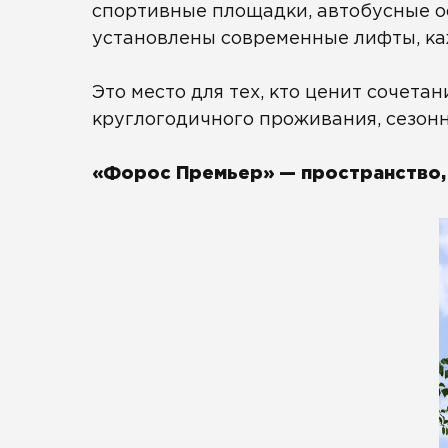
спортивные площадки, автобусные ос
установлены современные лифты, ка
Это место для тех, кто ценит сочет
круглогодичного проживания, сезон
«Форос Премьер» — пространство, 