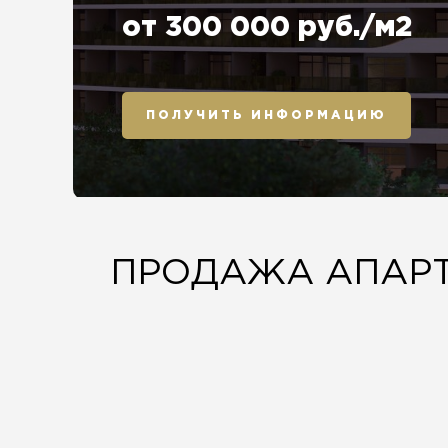
от 300 000 руб./м2
ПОЛУЧИТЬ ИНФОРМАЦИЮ
ПРОДАЖА АПАРТ