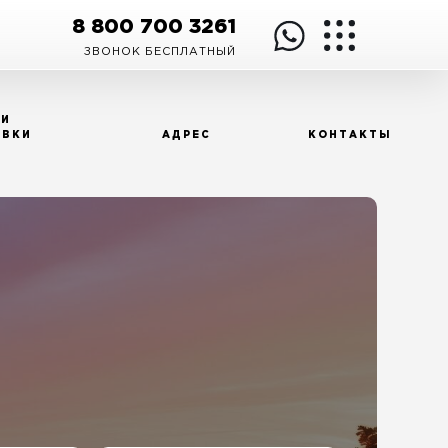
8 800 700 3261
ЗВОНОК БЕСПЛАТНЫЙ
 И
ОВКИ
АДРЕС
КОНТАКТЫ