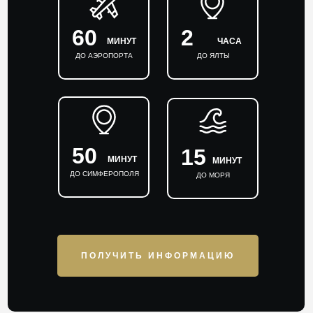
60
2
МИНУТ
ЧАСА
ДО АЭРОПОРТА
ДО ЯЛТЫ
50
15
МИНУТ
МИНУТ
ДО СИМФЕРОПОЛЯ
ДО МОРЯ
ПОЛУЧИТЬ ИНФОРМАЦИЮ