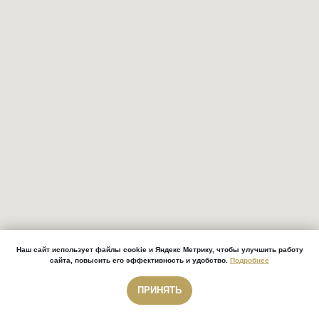
Наш сайт использует файлы cookie и Яндекс Метрику, чтобы улучшить работу
сайта, повысить его эффективность и удобство.
Подробнее
ПРИНЯТЬ
Звонок бесплатный