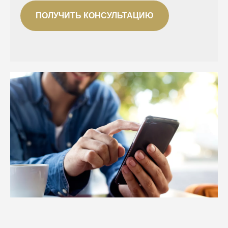
ПОЛУЧИТЬ КОНСУЛЬТАЦИЮ