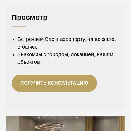
Просмотр
Встречаем Вас в аэропорту, на вокзале,
в офисе
Знакомим с городом, локацией, нашим
объектом
ПОЛУЧИТЬ КОНСУЛЬТАЦИЮ