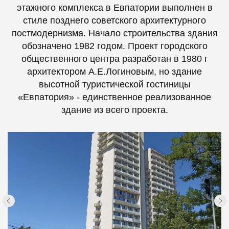
этажного комплекса в Евпатории выполнен в
стиле позднего советского архитектурного
постмодернизма. Начало строительства здания
обозначено 1982 годом. Проект городского
общественного центра разработан в 1980 г
архитектором А.Е.Логиновым, но здание
высотной туристической гостиницы
«Евпатория» - единственное реализованное
здание из всего проекта.