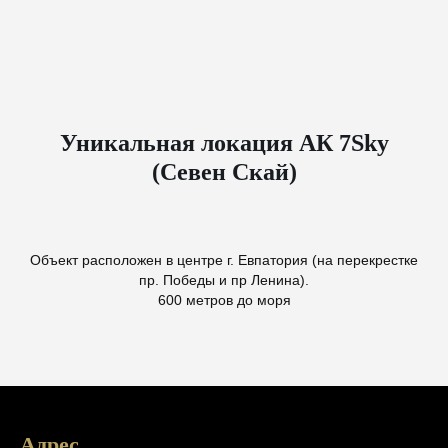
Уникальная локация АК 7Sky
(Севен Скай)
Объект расположен в центре г. Евпатория (на перекрестке
пр. Победы и пр Ленина).
600 метров до моря
Адрес