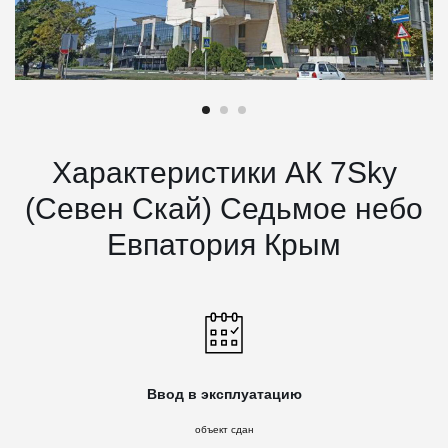
Характеристики АК 7Sky
(Севен Скай) Седьмое небо
Евпатория Крым
Ввод в эксплуатацию
объект сдан