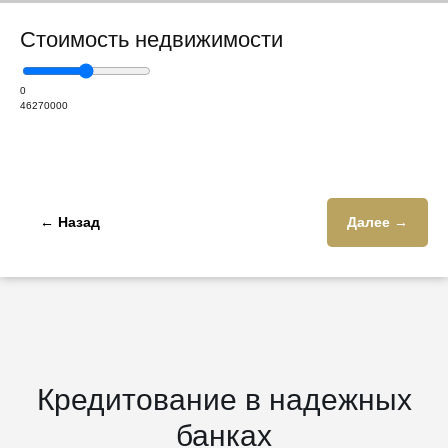
Стоимость недвижимости
0
46270000
← Назад
Далее →
Кредитование в надежных
банках