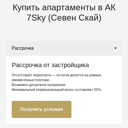
Купить апартаменты в АК
7Sky (Севен Скай)
Рассрочка от застройщика
Отсутствуют переплаты — остаток делится на равные
ежемесячные платежи.
Возможно досрочное погашение.
Минимальный первоначальный взнос составляет 50%.
Получить условия