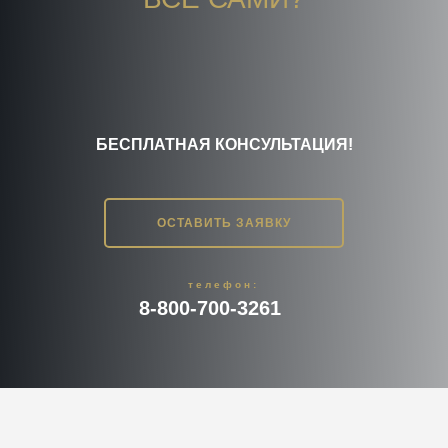
БЕСПЛАТНАЯ КОНСУЛЬТАЦИЯ!
ОСТАВИТЬ ЗАЯВКУ
телефон:
8-800-700-3261