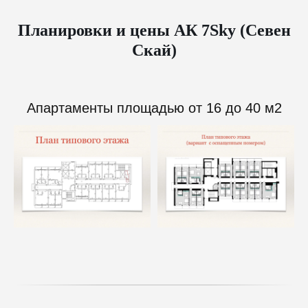
Планировки и цены АК 7Sky (Севен
Скай)
Апартаменты площадью от 16 до 40 м2