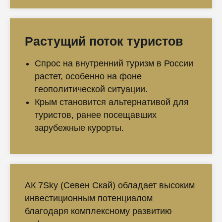
Растущий поток туристов
Спрос на внутренний туризм в России
растет, особенно на фоне
геополитической ситуации.
Крым становится альтернативой для
туристов, ранее посещавших
зарубежные курорты.
АК 7Sky (Севен Скай) обладает высоким
инвестиционным потенциалом
благодаря комплексному развитию