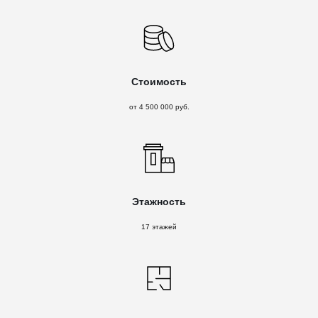
Стоимость
от 4 500 000 руб.
Этажность
17 этажей