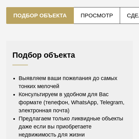
ПОДБОР ОБЪЕКТА
ПРОСМОТР
СДЕ
Подбор объекта
Выявляем ваши пожелания до самых
тонких мелочей
Консультируем в удобном для Вас
формате (телефон, WhatsApp, Telegram,
электронная почта)
Предлагаем только ликвидные объекты
даже если вы приобретаете
недвижимость для жизни