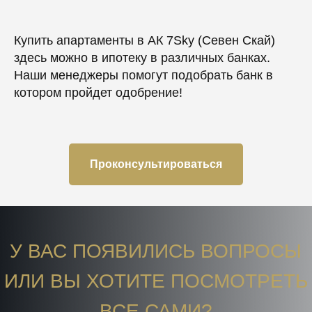
Купить апартаменты в АК 7Sky (Севен Скай)
здесь можно в ипотеку в различных банках.
Наши менеджеры помогут подобрать банк в
котором пройдет одобрение!
Проконсультироваться
У ВАС ПОЯВИЛИСЬ ВОПРОСЫ
ИЛИ ВЫ ХОТИТЕ ПОСМОТРЕТЬ
ВСЕ САМИ?