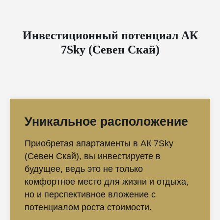
Инвестиционный потенциал АК
7Sky (Севен Скай)
Уникальное расположение
Приобретая апартаменты в АК 7Sky
(Севен Скай), вы инвестируете в
будущее, ведь это не только
комфортное место для жизни и отдыха,
но и перспективное вложение с
потенциалом роста стоимости.