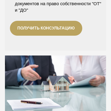
документов на право собственности "ОТ"
и "ДО"
ПОЛУЧИТЬ КОНСУЛЬТАЦИЮ