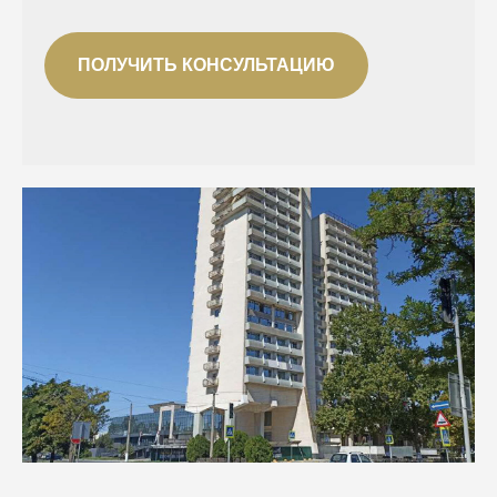
ПОЛУЧИТЬ КОНСУЛЬТАЦИЮ