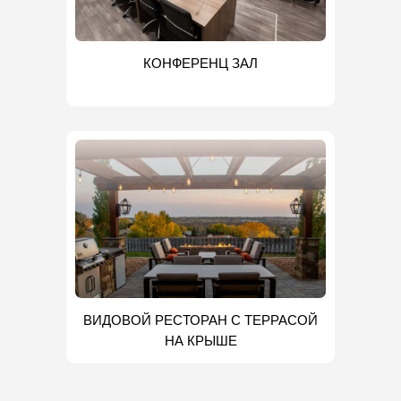
КОНФЕРЕНЦ ЗАЛ
ВИДОВОЙ РЕСТОРАН С ТЕРРАСОЙ
НА КРЫШЕ