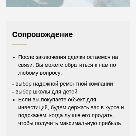
Сопровождение
После заключения сделки остаемся на
связи. Вы можете обратиться к нам по
любому вопросу:
- выбор надежной ремонтной компании
- выбор школы для детей
Если вы покупаете объект для
инвестиций, будем держать вас в курсе и
подскажем, когда лучше его продать,
чтобы получить максимальную прибыль