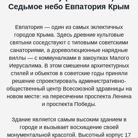
Седьмое небо Евпатория Крым
Евпатория — один из самых эклектичных
городов Крыма. Здесь древние культовые
святыни соседствуют с типовыми советскими
санаториями, а дореволюционные нарядные
виллы — с коммуналками в закоулках Малого
Иерусалима. В этом смешении архитектурных
стилей и объектов в советские годы приняли
решение спроектировать административно-
общественный центр Всесоюзной здравницы на
новом месте: на пересечении проспекта Ленина
и проспекта Победы.
Здание является самым высоким зданием в
городе и вызывает восхищение своей
монументальной красотой. Высотный корпус 17