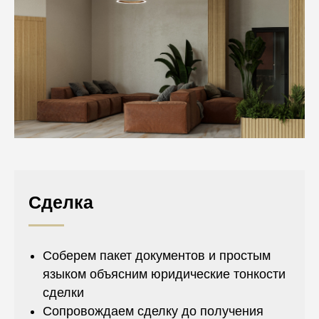
Сделка
Соберем пакет документов и простым
языком объясним юридические тонкости
сделки
Сопровождаем сделку до получения