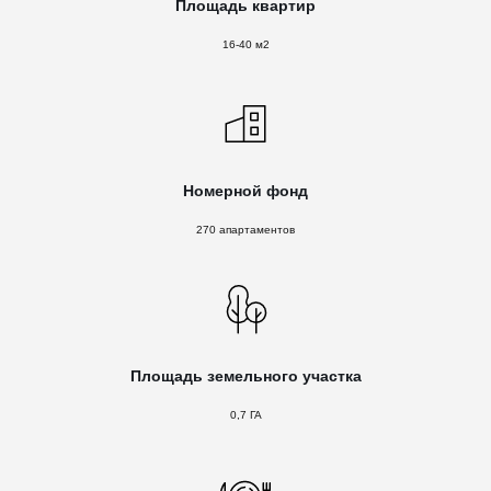
Площадь квартир
16-40 м2
Номерной фонд
270 апартаментов
Площадь земельного участка
0,7 ГА