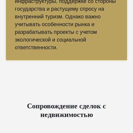
инфраструктуры, поддержке со стороны
государства и растущему спросу на
внутренний туризм. Однако важно
учитывать особенности рынка и
разрабатывать проекты с учетом
экологической и социальной
ответственности.
Сопровождение сделок с
недвижимостью