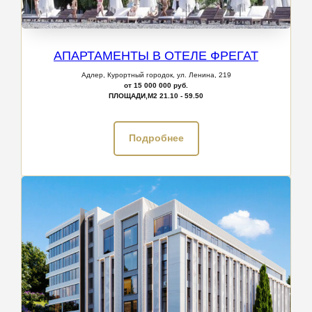
АПАРТАМЕНТЫ В ОТЕЛЕ ФРЕГАТ
Адлер, Курортный городок, ул. Ленина, 219
от 15 000 000 руб.
ПЛОЩАДИ,М2
21.10 - 59.50
Подробнее