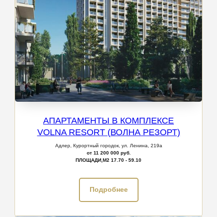
АПАРТАМЕНТЫ В КОМПЛЕКСЕ
VOLNA RESORT (ВОЛНА РЕЗОРТ)
Адлер, Курортный городок, ул. Ленина, 219а
от 11 200 000 руб.
ПЛОЩАДИ,М2
17.70 - 59.10
Подробнее