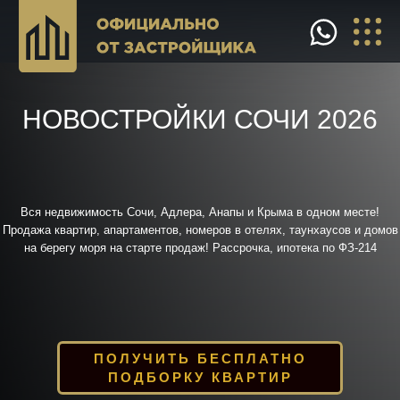
НОВОСТРОЙКИ СОЧИ 2026
Вся недвижимость Сочи, Адлера, Анапы и Крыма в одном месте!
Продажа квартир, апартаментов, номеров в отелях, таунхаусов и домов
на берегу моря на старте продаж! Рассрочка, ипотека по ФЗ-214
ПОЛУЧИТЬ БЕСПЛАТНО
ПОДБОРКУ КВАРТИР