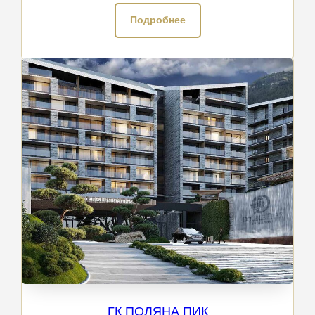
Подробнее
ГК ПОЛЯНА ПИК