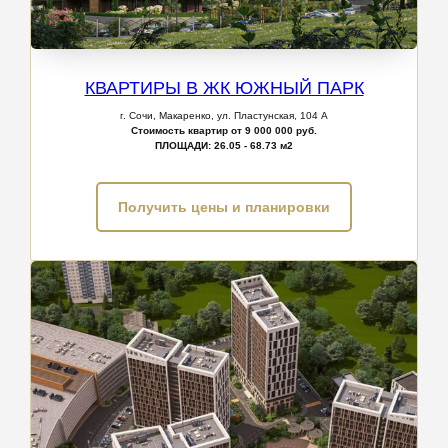
КВАРТИРЫ В ЖК ЮЖНЫЙ ПАРК
г. Сочи,
Макаренко, ул. Пластунская, 104 А
Стоимость квартир от 9 000 000 руб.
ПЛОЩАДИ:
26.05 - 68.73 м2
Получить цены и планировки