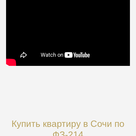
Купить квартиру в Сочи по
ФЗ-214