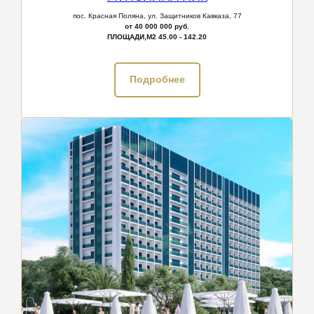
пос. Красная Поляна, ул. Защитников Кавказа, 77
от 40 000 000 руб.
ПЛОЩАДИ,М2
45.00 - 142.20
Подробнее