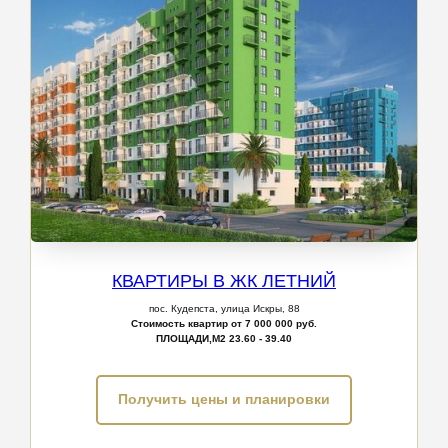
КВАРТИРЫ В ЖК ЛЕТНИЙ
пос.
Кудепста, улица Искры, 88
Стоимость квартир от 7 000 000 руб.
ПЛОЩАДИ,М2
23.60 - 39.40
Получить цены и планировки