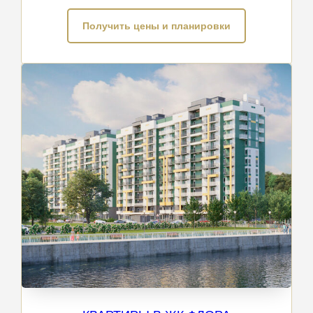
Получить цены и планировки