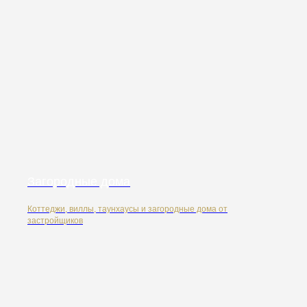
Загородные дома
Коттеджи, виллы, таунхаусы и загородные дома от
застройщиков