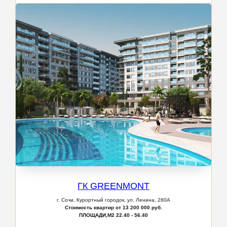
ГК GREENMONT
г. Сочи,
Курортный городок, ул. Ленина, 280А
Стоимость квартир от 13 200 000 руб.
ПЛОЩАДИ,М2
22.40 - 56.40