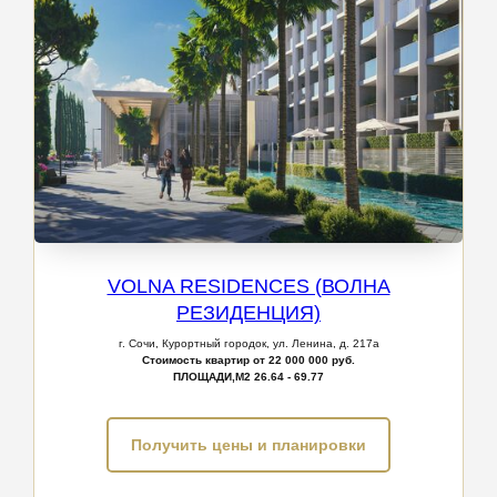
VOLNA RESIDENCES (ВОЛНА
РЕЗИДЕНЦИЯ)
г. Сочи,
Курортный городок, ул. Ленина, д. 217а
Стоимость квартир от 22 000 000 руб.
ПЛОЩАДИ,М2
26.64 - 69.77
Получить цены и планировки