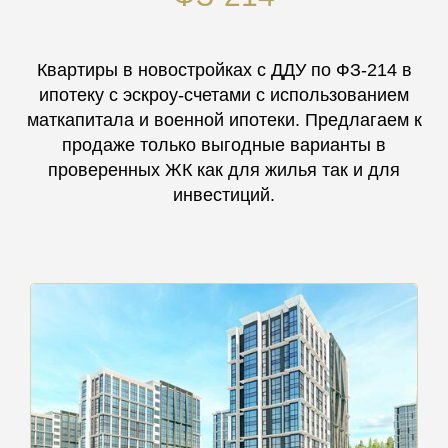
Квартиры в новостройках с ДДУ по ФЗ-214 в
ипотеку с эскроу-счетами с использованием
маткапитала и военной ипотеки. Предлагаем к
продаже только выгодные варианты в
проверенных ЖК как для жилья так и для
инвестиций.