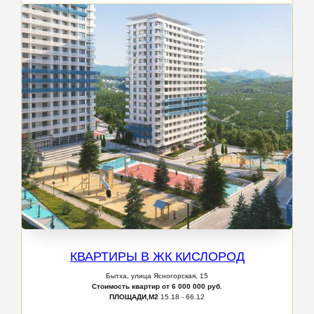
КВАРТИРЫ В ЖК КИСЛОРОД
Бытха, улица Ясногорская, 15
Стоимость квартир от 6 000 000 руб.
ПЛОЩАДИ,М2
15.18 - 66.12