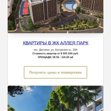
КВАРТИРЫ В ЖК АЛЛЕЯ ПАРК
пос. Дагомыс, ул. Батумское ш., 28А
Стоимость квартир от 8 000 000 руб.
ПЛОЩАДИ:
28.94 - 116.60 м2
Получить цены и планировки