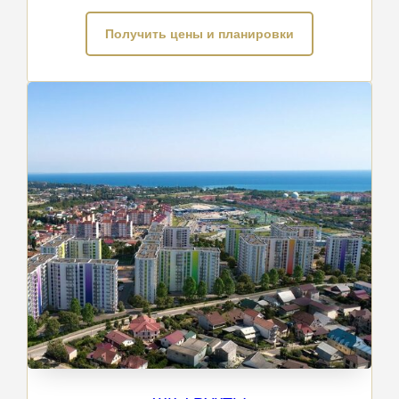
Получить цены и планировки