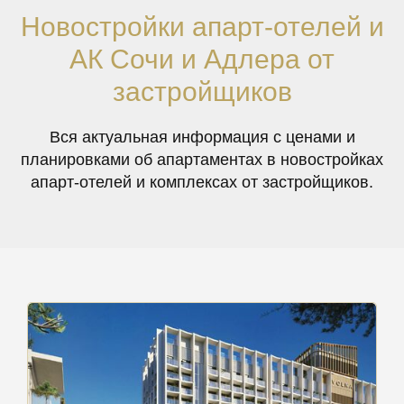
Новостройки апарт-отелей и
АК Сочи и Адлера от
застройщиков
Вся актуальная информация с ценами и
планировками об апартаментах в новостройках
апарт-отелей и комплексах от застройщиков.