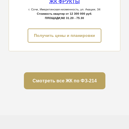
ЖК ФРУКТЫ
г. Сочи,
Имеретинская низменность, ул. Акации, 34
Стоимость квартир от 12 300 000 руб.
ПЛОЩАДИ,М2
31.20 - 75.30
Получить цены и планировки
Смотреть все ЖК по ФЗ-214