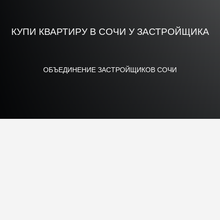
КУПИ КВАРТИРУ В СОЧИ У ЗАСТРОЙЩИКА
ОБЪЕДИНЕНИЕ ЗАСТРОЙЩИКОВ СОЧИ