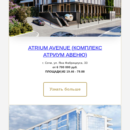
ATRIUM AVENUE (КОМПЛЕКС
АТРИУМ АВЕНЮ)
г. Сочи, ул. Яна Фабрициуса, 33
от 6 700 000 руб.
ПЛОЩАДИ,М2
19.46 - 79.88
Узнать больше